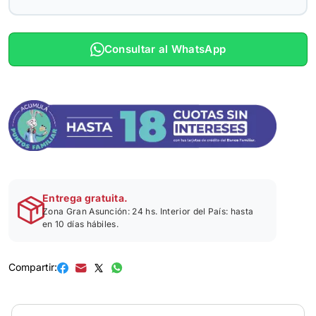
Consultar al WhatsApp
Entrega gratuita.
Zona Gran Asunción: 24 hs. Interior del País: hasta
en 10 días hábiles.
Compartir: