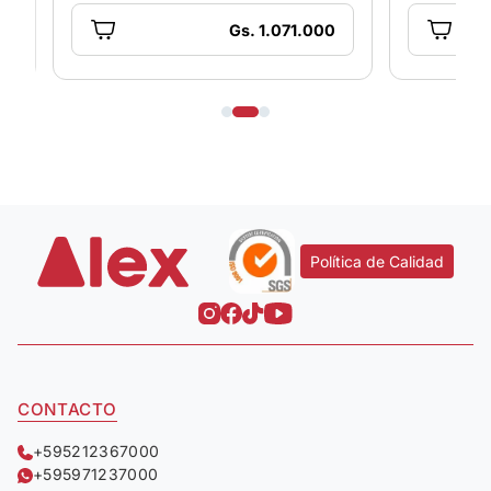
Gs. 1.071.000
Política de Calidad
CONTACTO
+595212367000
+595971237000