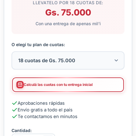
LLEVATELO POR 18 CUOTAS DE:
Gs. 75.000
Con una entrega de apenas mil'i
O elegí tu plan de cuotas:
Calculá las cuotas con tu entrega inicial
Aprobaciones rápidas
Envío gratis a todo el país
Te contactamos en minutos
Cantidad: