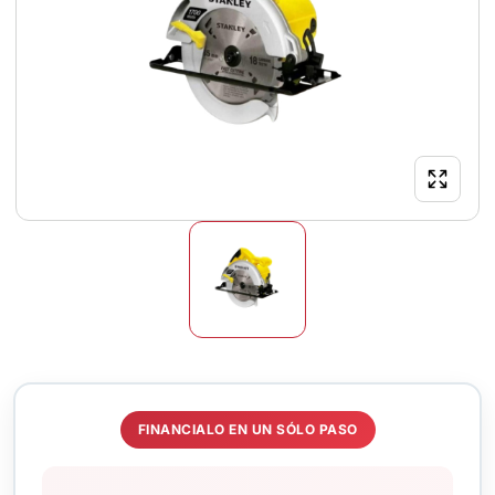
FINANCIALO EN UN SÓLO PASO