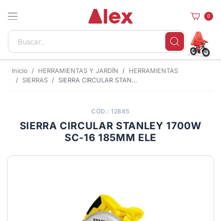
0
Inicio
HERRAMIENTAS Y JARDÍN
HERRAMIENTAS
SIERRAS
SIERRA CIRCULAR STANLEY 1700W SC-16 185MM ELE
CÓD.: 12885
SIERRA CIRCULAR STANLEY 1700W
SC-16 185MM ELE