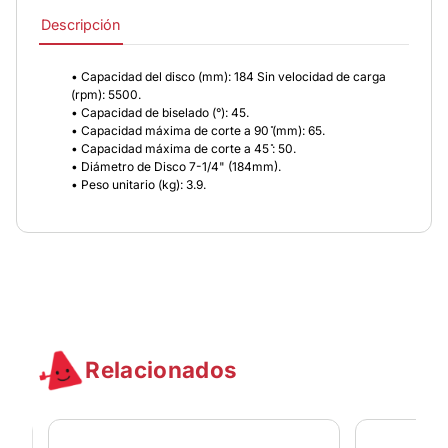
Descripción
• Capacidad del disco (mm): 184 Sin velocidad de carga
(rpm): 5500.
• Capacidad de biselado (°): 45.
• Capacidad máxima de corte a 90 ̊(mm): 65.
• Capacidad máxima de corte a 45 ̊: 50.
• Diámetro de Disco 7-1/4" (184mm).
• Peso unitario (kg): 3.9.
Relacionados