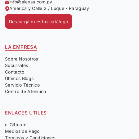
info@alexsa.com.py
América y Calle 2 / Luque - Paraguay
Descargá nuestro catálogo
LA EMPRESA
Sobre Nosotros
Sucursales
Contacto
Últimos Blogs
Servicio Técnico
Centro de Atención
ENLACES ÚTILES
e-Giftcard
Medios de Pago
Terminos y Condiciones