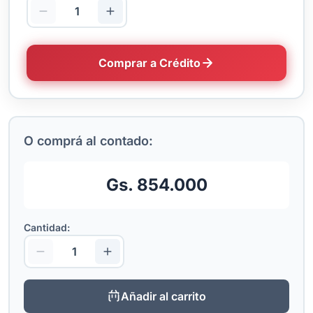
Comprar a Crédito
O comprá al contado:
Gs. 854.000
Cantidad:
Añadir al carrito