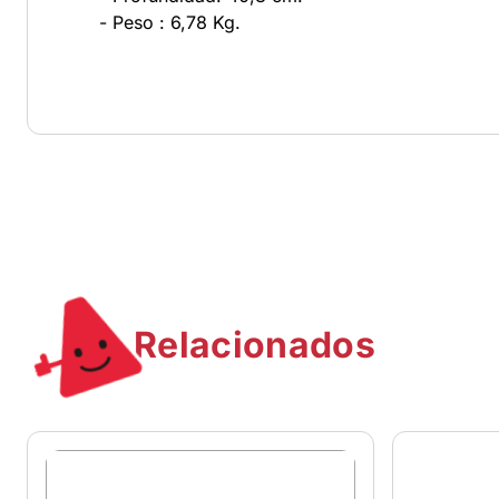
- Peso : 6,78 Kg.
Relacionados