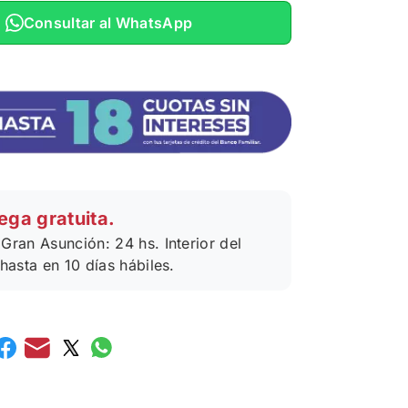
Consultar al WhatsApp
ega gratuita.
Gran Asunción: 24 hs. Interior del
 hasta en 10 días hábiles.