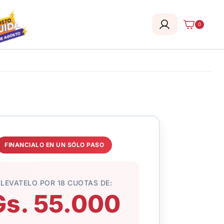
0
FINANCIALO EN UN SÓLO PASO
LLEVATELO POR 18 CUOTAS DE:
Gs. 55.000