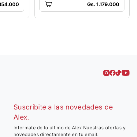
854.000
Gs. 1.179.000
Suscribite a las novedades de
Alex.
Informate de lo último de Alex Nuestras ofertas y
novedades directamente en tu email.