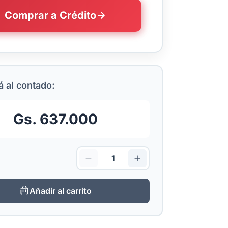
Comprar a Crédito
 al contado:
Gs. 637.000
Añadir al carrito