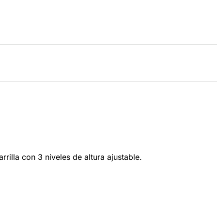
rrilla con 3 niveles de altura ajustable.