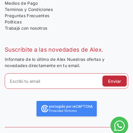
Medios de Pago
Terminos y Condiciones
Preguntas Frecuentes
Políticas
Trabajá con nosotros
Suscribite a las novedades de Alex.
Informate de lo último de Alex Nuestras ofertas y
novedades directamente en tu email.
Enviar
protegido por reCAPTCHA
Privacidad
-
Términos