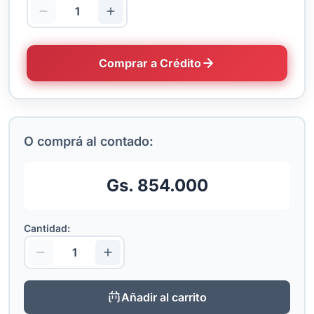
Comprar a Crédito
O comprá al contado:
Gs. 854.000
Cantidad:
Añadir al carrito