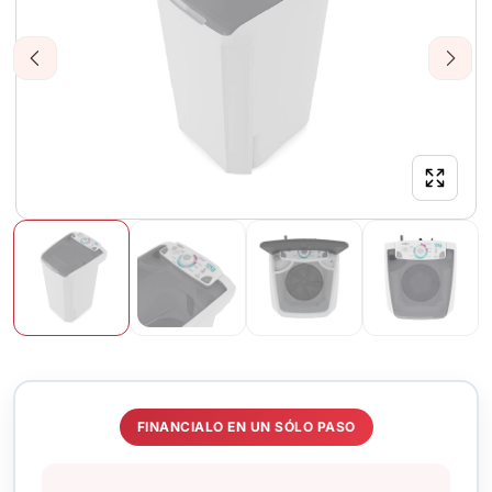
Previous
Next
FINANCIALO EN UN SÓLO PASO