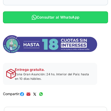
Consultar al WhatsApp
Entrega gratuita.
Zona Gran Asunción: 24 hs. Interior del País: hasta
en 10 días hábiles.
Compartir: