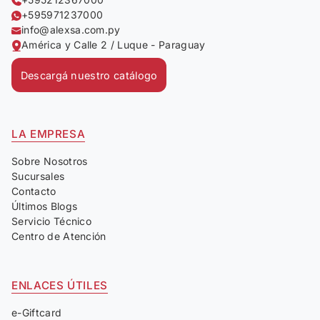
+595971237000
info@alexsa.com.py
América y Calle 2 / Luque - Paraguay
Descargá nuestro catálogo
LA EMPRESA
Sobre Nosotros
Sucursales
Contacto
Últimos Blogs
Servicio Técnico
Centro de Atención
ENLACES ÚTILES
e-Giftcard