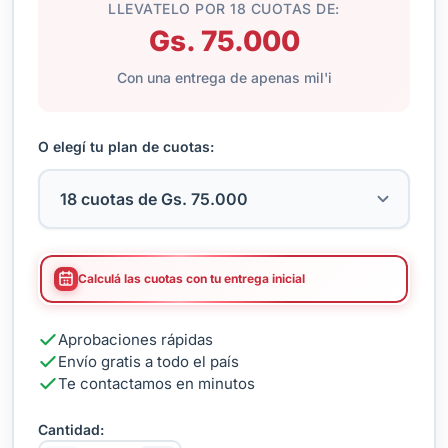
LLEVATELO POR 18 CUOTAS DE:
Gs. 75.000
Con una entrega de apenas mil'i
O elegí tu plan de cuotas:
Calculá las cuotas con tu entrega inicial
Aprobaciones rápidas
Envío gratis a todo el país
Te contactamos en minutos
Cantidad: