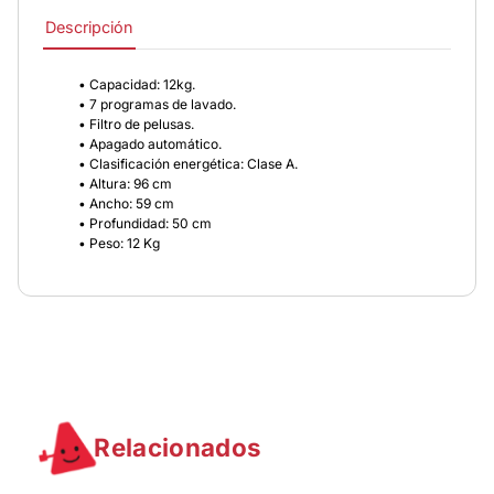
Descripción
• Capacidad: 12kg.
• 7 programas de lavado.
• Filtro de pelusas.
• Apagado automático.
• Clasificación energética: Clase A.
• Altura: 96 cm
• Ancho: 59 cm
• Profundidad: 50 cm
• Peso: 12 Kg
Relacionados