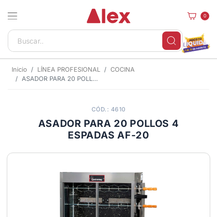
0
Inicio
LÍNEA PROFESIONAL
COCINA
ASADOR PARA 20 POLLOS 4 ESPADAS AF-20
CÓD.: 4610
ASADOR PARA 20 POLLOS 4
ESPADAS AF-20