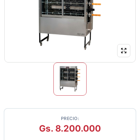
PRECIO:
Gs. 8.200.000