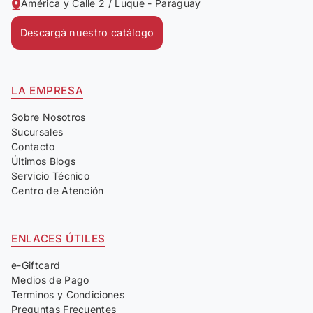
América y Calle 2 / Luque - Paraguay
Descargá nuestro catálogo
LA EMPRESA
Sobre Nosotros
Sucursales
Contacto
Últimos Blogs
Servicio Técnico
Centro de Atención
ENLACES ÚTILES
e-Giftcard
Medios de Pago
Terminos y Condiciones
Preguntas Frecuentes