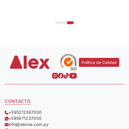
Política de Calidad
CONTACTO
+595212367000
+595971237000
info@alexsa.com.py