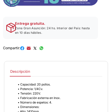
Entrega gratuita.
Zona Gran Asunción: 24 hs. Interior del País: hasta
en 10 días hábiles.
Compartir:
Descripción
• Capacidad: 20 pollos.
• Potencia: 1/4Cv.
• Tensión: 220V.
• Fabricación externa en Inox.
• Número de espetos: 4.
• Dimensiones:
- Alto: 1410mm