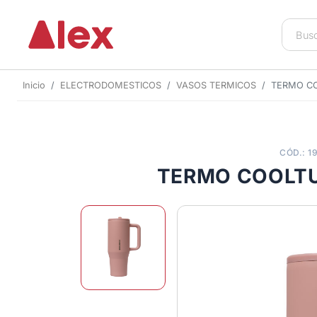
Inicio
ELECTRODOMESTICOS
VASOS TERMICOS
TERMO CO
CÓD.: 1
TERMO COOLTU