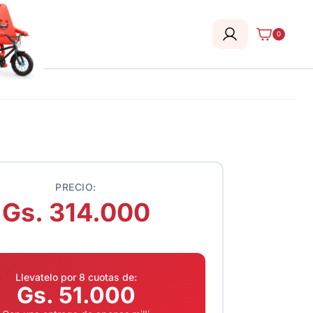
0
PRECIO:
Gs. 314.000
Llevatelo por 8 cuotas de:
Gs. 51.000