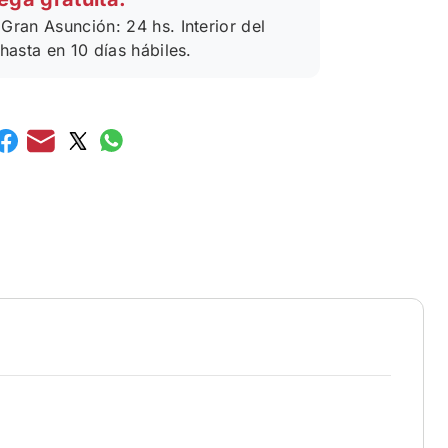
Gran Asunción: 24 hs. Interior del
 hasta en 10 días hábiles.