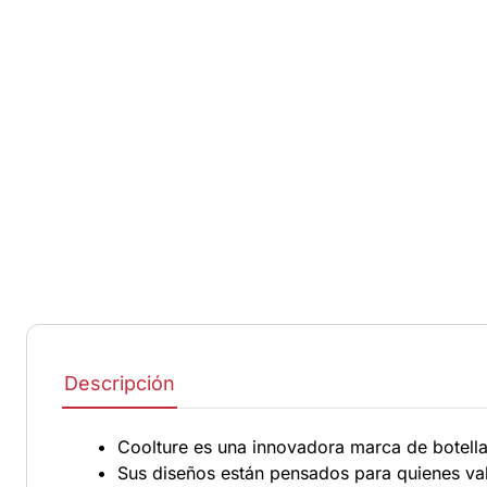
Descripción
• Coolture es una innovadora marca de botella
• Sus diseños están pensados para quienes valo