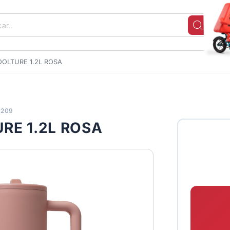
OLTURE 1.2L ROSA
9209
RE 1.2L ROSA