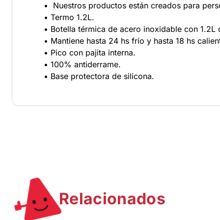
• Nuestros productos están creados para perso
• Termo 1.2L.
• Botella térmica de acero inoxidable con 1.2L
• Mantiene hasta 24 hs frío y hasta 18 hs calien
• Pico con pajita interna.
• 100% antiderrame.
• Base protectora de silicona.
Relacionados