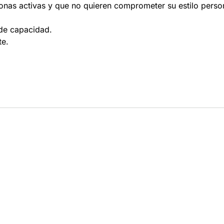
nas activas y que no quieren comprometer su estilo perso
 de capacidad.
te.