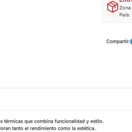
Zona 
País:
Compartir:
s térmicas que combina funcionalidad y estilo.
ran tanto el rendimiento como la estética.