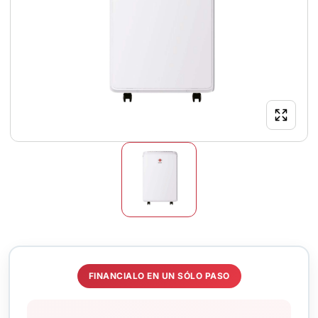
FINANCIALO EN UN SÓLO PASO