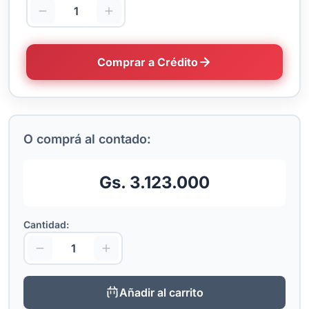
Comprar a Crédito
O comprá al contado:
Gs. 3.123.000
Cantidad:
Añadir al carrito