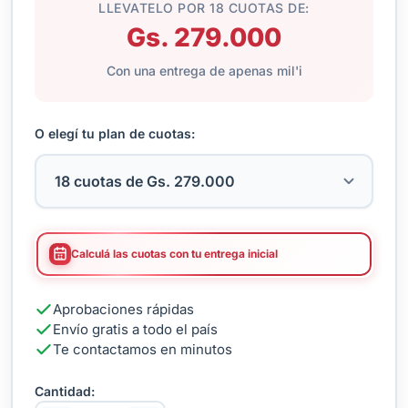
LLEVATELO POR 18 CUOTAS DE:
Gs. 279.000
Con una entrega de apenas mil'i
O elegí tu plan de cuotas:
Calculá las cuotas con tu entrega inicial
Aprobaciones rápidas
Envío gratis a todo el país
Te contactamos en minutos
Cantidad: