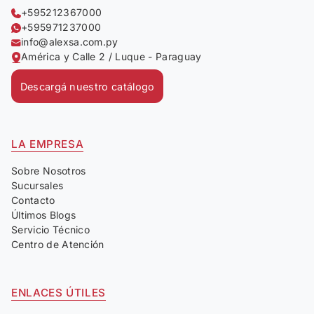
+595212367000
+595971237000
info@alexsa.com.py
América y Calle 2 / Luque - Paraguay
Descargá nuestro catálogo
LA EMPRESA
Sobre Nosotros
Sucursales
Contacto
Últimos Blogs
Servicio Técnico
Centro de Atención
ENLACES ÚTILES