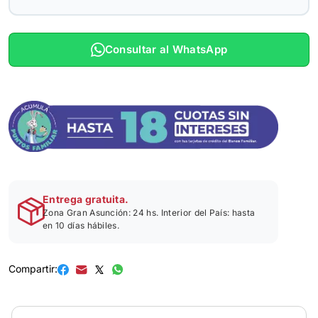
Consultar al WhatsApp
Entrega gratuita.
Zona Gran Asunción: 24 hs. Interior del País: hasta
en 10 días hábiles.
Compartir: