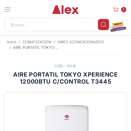
0
Inicio
CLIMATIZACION
AIRES ACONDICIONADOS
AIRE PORTATIL TOKYO XPERIENCE 12000BTU C/CONTROL T3445
CÓD.: 19116
AIRE PORTATIL TOKYO XPERIENCE
12000BTU C/CONTROL T3445