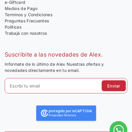
e-Giftcard
Medios de Pago
Terminos y Condiciones
Preguntas Frecuentes
Políticas
Trabajá con nosotros
Suscribite a las novedades de Alex.
Informate de lo último de Alex Nuestras ofertas y
novedades directamente en tu email.
Enviar
protegido por reCAPTCHA
Privacidad
-
Términos