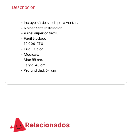
Descripción
• Incluye kit de salida para ventana.
• No necesita instalación.
• Panel superior táctil.
• Fácil traslado.
• 12.000 BTU.
• Frío - Calor.
• Medidas:
- Alto: 88 cm.
- Largo: 43 cm.
- Profundidad: 54 cm.
Relacionados