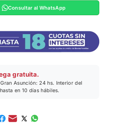
Consultar al WhatsApp
ega gratuita.
Gran Asunción: 24 hs. Interior del
 hasta en 10 días hábiles.