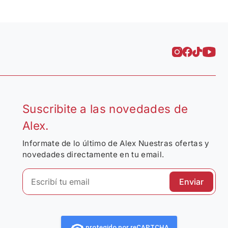
Suscribite a las novedades de
Alex.
Informate de lo último de Alex Nuestras ofertas y
novedades directamente en tu email.
Enviar
protegido por reCAPTCHA