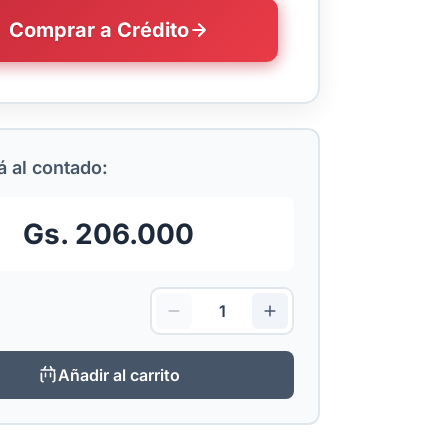
Comprar a Crédito
 al contado:
Gs. 206.000
Añadir al carrito