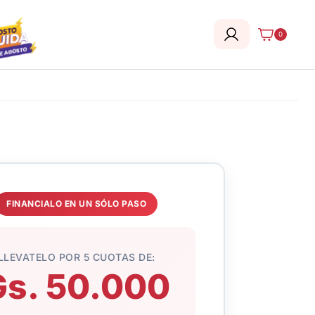
0
FINANCIALO EN UN SÓLO PASO
LLEVATELO POR 5 CUOTAS DE:
Gs. 50.000