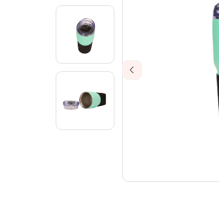
Previous