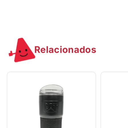
Relacionados