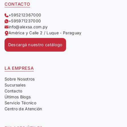
CONTACTO
+595212367000
+595971237000
info@alexsa.com.py
América y Calle 2 / Luque - Paraguay
Descargá nuestro catálogo
LA EMPRESA
Sobre Nosotros
Sucursales
Contacto
Últimos Blogs
Servicio Técnico
Centro de Atención