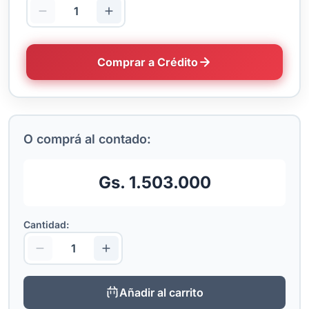
Comprar a Crédito
O comprá al contado:
Gs. 1.503.000
Cantidad:
Añadir al carrito