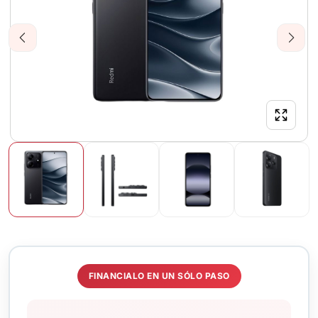
Previous
Next
FINANCIALO EN UN SÓLO PASO