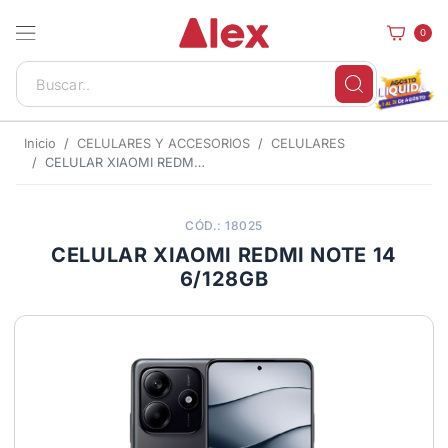
0
Inicio
CELULARES Y ACCESORIOS
CELULARES
CELULAR XIAOMI REDMI NOTE 14 6/128GB
CÓD.: 18025
CELULAR XIAOMI REDMI NOTE 14
6/128GB