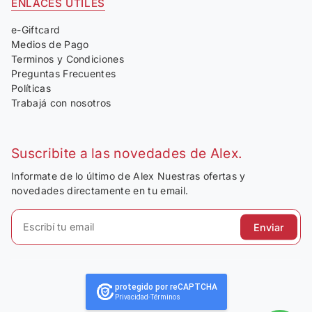
ENLACES ÚTILES
e-Giftcard
Medios de Pago
Terminos y Condiciones
Preguntas Frecuentes
Políticas
Trabajá con nosotros
Suscribite a las novedades de Alex.
Informate de lo último de Alex Nuestras ofertas y
novedades directamente en tu email.
Enviar
protegido por reCAPTCHA
Privacidad
-
Términos