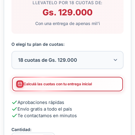
LLEVATELO POR 18 CUOTAS DE:
Gs. 129.000
Con una entrega de apenas mil'i
O elegí tu plan de cuotas:
Calculá las cuotas con tu entrega inicial
Aprobaciones rápidas
Envío gratis a todo el país
Te contactamos en minutos
Cantidad: