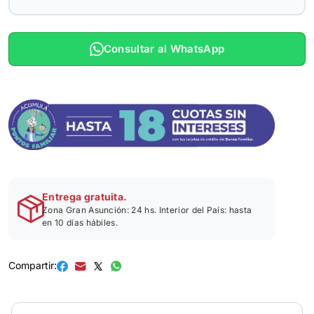
Consultar al WhatsApp
Entrega gratuita.
Zona Gran Asunción: 24 hs. Interior del País: hasta
en 10 días hábiles.
Compartir: