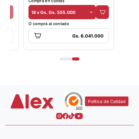
Comprá en cuotas
18 x Gs. Gs. 555.000
O comprá al contado
Gs. 6.041.000
Política de Calidad