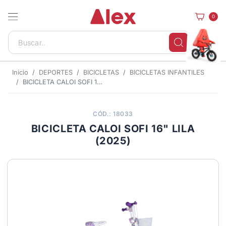
0
Inicio
DEPORTES
BICICLETAS
BICICLETAS INFANTILES
BICICLETA CALOI SOFI 16" LILA (2025)
CÓD.: 18033
BICICLETA CALOI SOFI 16" LILA
(2025)