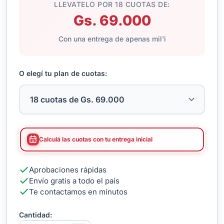
LLEVATELO POR 18 CUOTAS DE:
Gs. 69.000
Con una entrega de apenas mil'i
O elegí tu plan de cuotas:
Calculá las cuotas con tu entrega inicial
Aprobaciones rápidas
Envío gratis a todo el país
Te contactamos en minutos
Cantidad: