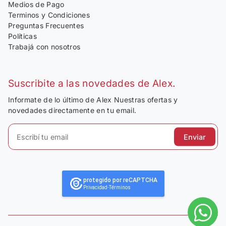
Medios de Pago
Terminos y Condiciones
Preguntas Frecuentes
Políticas
Trabajá con nosotros
Suscribite a las novedades de Alex.
Informate de lo último de Alex Nuestras ofertas y
novedades directamente en tu email.
Enviar
protegido por reCAPTCHA
Privacidad
-
Términos