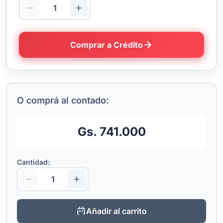
Comprar a Crédito
O comprá al contado:
Gs. 741.000
Cantidad:
Añadir al carrito