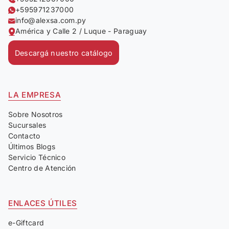
+595971237000
info@alexsa.com.py
América y Calle 2 / Luque - Paraguay
Descargá nuestro catálogo
LA EMPRESA
Sobre Nosotros
Sucursales
Contacto
Últimos Blogs
Servicio Técnico
Centro de Atención
ENLACES ÚTILES
e-Giftcard