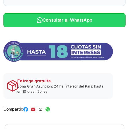
Consultar al WhatsApp
Entrega gratuita.
Zona Gran Asunción: 24 hs. Interior del País: hasta
en 10 días hábiles.
Compartir: