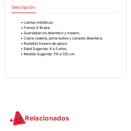
Descripción
• Llantas metálicas.
• Frenos V-Brake.
• Guardabarros delantero y trasero.
• Cubre cadena, porta bultos y canasta delantera.
• Rueditas trasera de apoyo.
• Edad Sugerida: 4 a 5 años.
• Medida Sugerida: 110 a 120 cm.
Relacionados