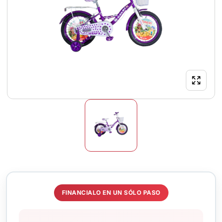
FINANCIALO EN UN SÓLO PASO