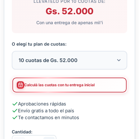
LLEVATELO POR 10 CUOTAS DE:
Gs. 52.000
Con una entrega de apenas mil'i
O elegí tu plan de cuotas:
Calculá las cuotas con tu entrega inicial
Aprobaciones rápidas
Envío gratis a todo el país
Te contactamos en minutos
Cantidad: