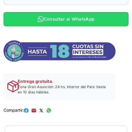
Consultar al WhatsApp
Entrega gratuita.
Zona Gran Asunción: 24 hs. Interior del País: hasta
en 10 días hábiles.
Compartir: