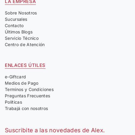
LA EMPRESA
Sobre Nosotros
Sucursales
Contacto
Últimos Blogs
Servicio Técnico
Centro de Atención
ENLACES ÚTILES
e-Giftcard
Medios de Pago
Terminos y Condiciones
Preguntas Frecuentes
Políticas
Trabajá con nosotros
Suscribite a las novedades de Alex.