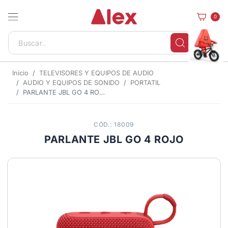
0
Inicio
TELEVISORES Y EQUIPOS DE AUDIO
AUDIO Y EQUIPOS DE SONIDO
PORTATIL
PARLANTE JBL GO 4 ROJO
CÓD.: 18009
PARLANTE JBL GO 4 ROJO