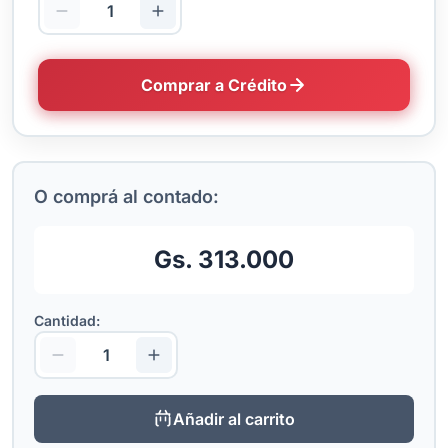
Comprar a Crédito
O comprá al contado:
Gs. 313.000
Cantidad:
Añadir al carrito