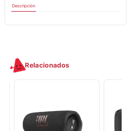
Descripción
Relacionados