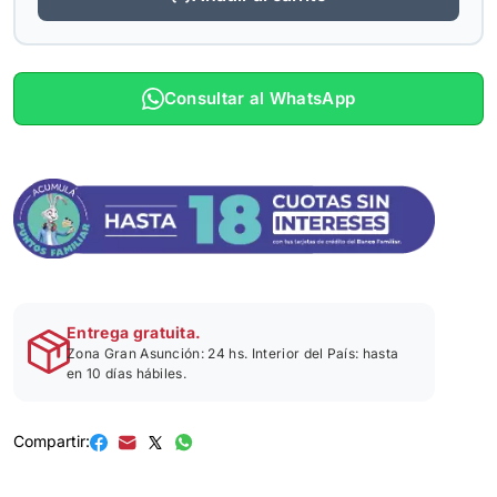
Consultar al WhatsApp
Entrega gratuita.
Zona Gran Asunción: 24 hs. Interior del País: hasta
en 10 días hábiles.
Compartir: