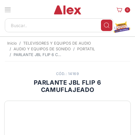
0
Inicio
TELEVISORES Y EQUIPOS DE AUDIO
AUDIO Y EQUIPOS DE SONIDO
PORTATIL
PARLANTE JBL FLIP 6 CAMUFLAJEADO
CÓD.: 14169
PARLANTE JBL FLIP 6
CAMUFLAJEADO