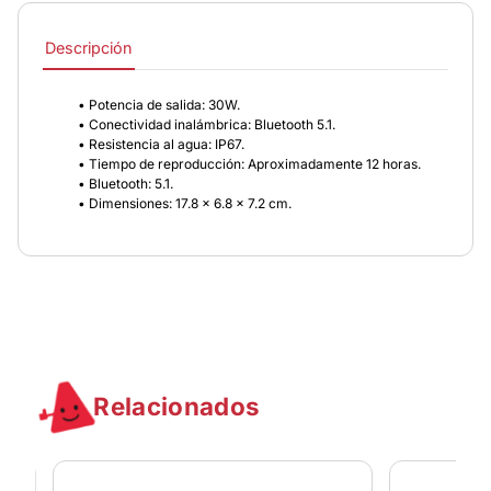
Descripción
• Potencia de salida: 30W.
• Conectividad inalámbrica: Bluetooth 5.1.
• Resistencia al agua: IP67.
• Tiempo de reproducción: Aproximadamente 12 horas.
• Bluetooth: 5.1.
• Dimensiones: 17.8 x 6.8 x 7.2 cm.
Relacionados