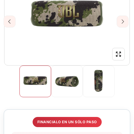
Previous
Next
FINANCIALO EN UN SÓLO PASO