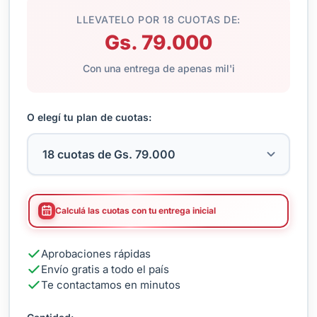
LLEVATELO POR 18 CUOTAS DE:
Gs. 79.000
Con una entrega de apenas mil'i
O elegí tu plan de cuotas:
Calculá las cuotas con tu entrega inicial
Aprobaciones rápidas
Envío gratis a todo el país
Te contactamos en minutos