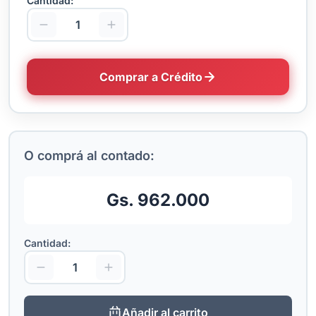
Cantidad:
Comprar a Crédito
O comprá al contado:
Gs. 962.000
Cantidad:
Añadir al carrito