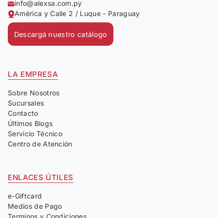
info@alexsa.com.py
América y Calle 2 / Luque - Paraguay
Descargá nuestro catálogo
LA EMPRESA
Sobre Nosotros
Sucursales
Contacto
Últimos Blogs
Servicio Técnico
Centro de Atención
ENLACES ÚTILES
e-Giftcard
Medios de Pago
Terminos y Condiciones