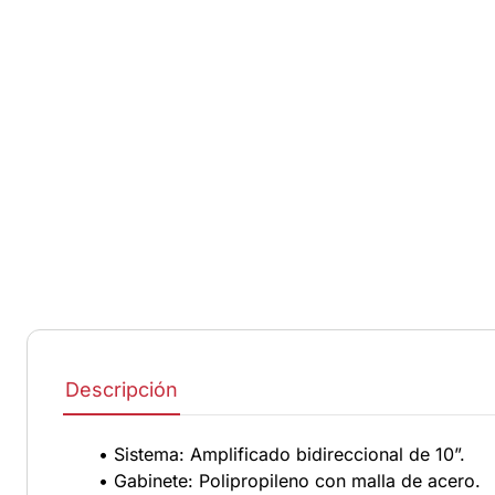
Descripción
• Sistema: Amplificado bidireccional de 10”.
• Gabinete: Polipropileno con malla de acero.