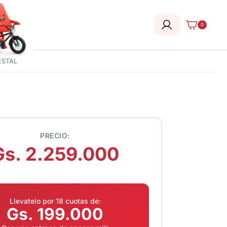
0
ESTAL
PRECIO:
Gs. 2.259.000
Llevatelo por 18 cuotas de:
Gs. 199.000