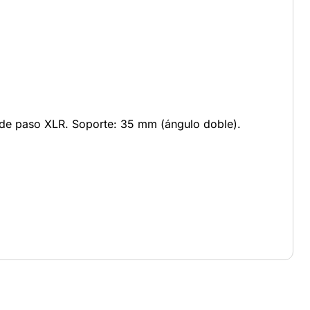
 de paso XLR. Soporte: 35 mm (ángulo doble).