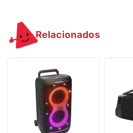
Relacionados