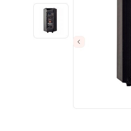
Previous