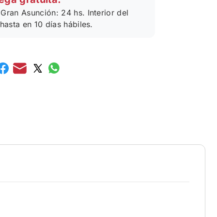
Gran Asunción: 24 hs. Interior del
 hasta en 10 días hábiles.