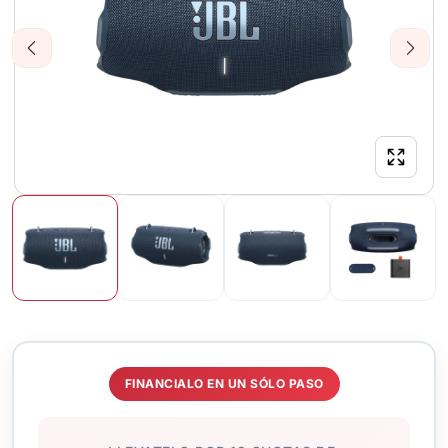
Previous
Next
FINANCIALO EN UN SÓLO PASO