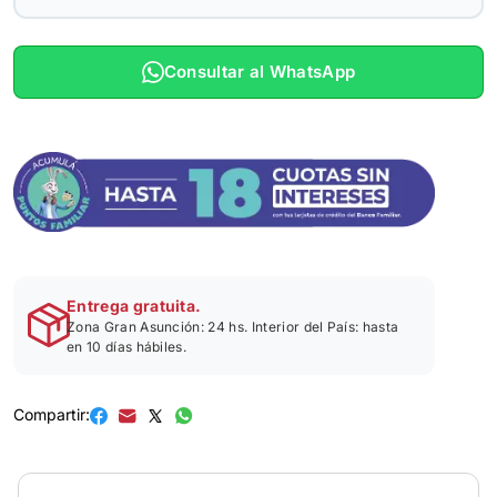
Consultar al WhatsApp
Entrega gratuita.
Zona Gran Asunción: 24 hs. Interior del País: hasta
en 10 días hábiles.
Compartir: