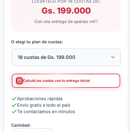
LLEVATELO POR 18 CUOTAS DE:
Gs. 199.000
Con una entrega de apenas mil'i
O elegí tu plan de cuotas:
Calculá las cuotas con tu entrega inicial
Aprobaciones rápidas
Envío gratis a todo el país
Te contactamos en minutos
Cantidad: