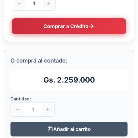
Comprar a Crédito
O comprá al contado:
Gs. 2.259.000
Cantidad:
Añadir al carrito