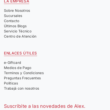
LA EMPRESA
Sobre Nosotros
Sucursales
Contacto
Últimos Blogs
Servicio Técnico
Centro de Atención
ENLACES ÚTILES
e-Giftcard
Medios de Pago
Terminos y Condiciones
Preguntas Frecuentes
Políticas
Trabajá con nosotros
Suscribite a las novedades de Alex.