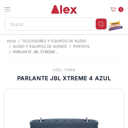
0
Inicio
TELEVISORES Y EQUIPOS DE AUDIO
AUDIO Y EQUIPOS DE SONIDO
PORTATIL
PARLANTE JBL XTREME 4 AZUL
CÓD.: 17998
PARLANTE JBL XTREME 4 AZUL