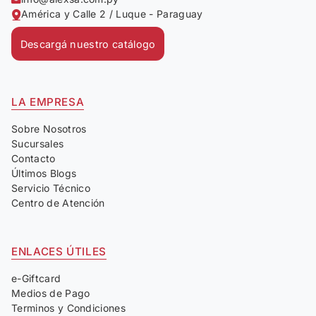
América y Calle 2 / Luque - Paraguay
Descargá nuestro catálogo
LA EMPRESA
Sobre Nosotros
Sucursales
Contacto
Últimos Blogs
Servicio Técnico
Centro de Atención
ENLACES ÚTILES
e-Giftcard
Medios de Pago
Terminos y Condiciones