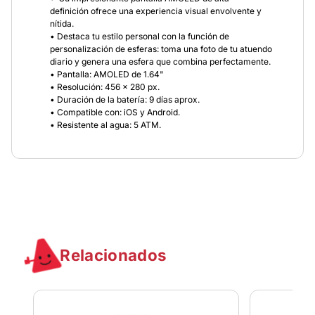
definición ofrece una experiencia visual envolvente y
nítida.
• Destaca tu estilo personal con la función de
personalización de esferas: toma una foto de tu atuendo
diario y genera una esfera que combina perfectamente.
• Pantalla: AMOLED de 1.64"
• Resolución: 456 × 280 px.
• Duración de la batería: 9 días aprox.
• Compatible con: iOS y Android.
• Resistente al agua: 5 ATM.
Relacionados