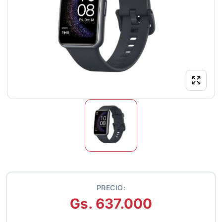
PRECIO:
Gs. 637.000