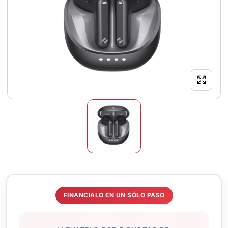
FINANCIALO EN UN SÓLO PASO