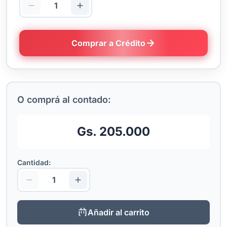
Comprar a Crédito
O comprá al contado:
Gs. 205.000
Cantidad:
Añadir al carrito