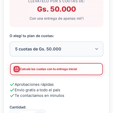
LLEVATELO POR 5 CUOTAS DE:
Gs. 50.000
Con una entrega de apenas mil'i
O elegí tu plan de cuotas:
Calculá las cuotas con tu entrega inicial
Aprobaciones rápidas
Envío gratis a todo el país
Te contactamos en minutos
Cantidad: