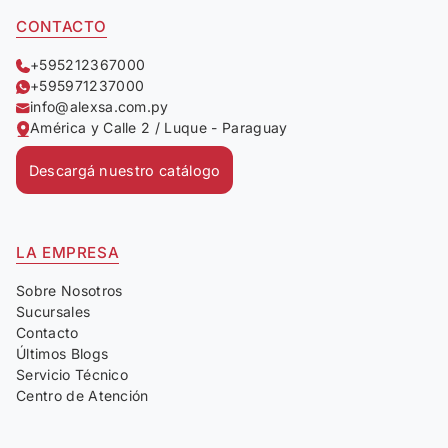
CONTACTO
+595212367000
+595971237000
info@alexsa.com.py
América y Calle 2 / Luque - Paraguay
Descargá nuestro catálogo
LA EMPRESA
Sobre Nosotros
Sucursales
Contacto
Últimos Blogs
Servicio Técnico
Centro de Atención