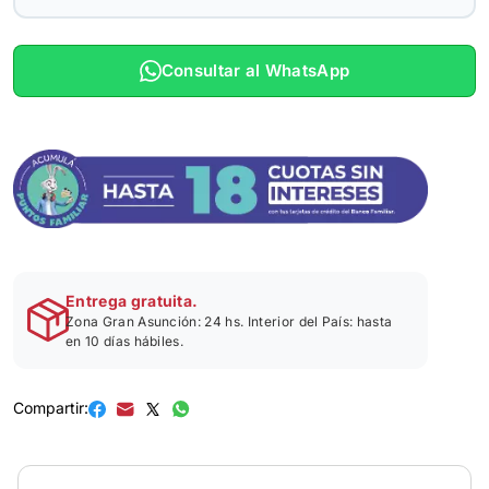
Consultar al WhatsApp
Entrega gratuita.
Zona Gran Asunción: 24 hs. Interior del País: hasta
en 10 días hábiles.
Compartir: