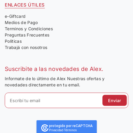
ENLACES ÚTILES
e-Giftcard
Medios de Pago
Terminos y Condiciones
Preguntas Frecuentes
Políticas
Trabajá con nosotros
Suscribite a las novedades de Alex.
Informate de lo último de Alex Nuestras ofertas y
novedades directamente en tu email.
Enviar
protegido por reCAPTCHA
Privacidad
-
Términos