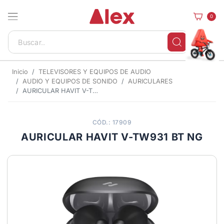
0
Inicio
TELEVISORES Y EQUIPOS DE AUDIO
AUDIO Y EQUIPOS DE SONIDO
AURICULARES
AURICULAR HAVIT V-TW931 BT NG
CÓD.: 17909
AURICULAR HAVIT V-TW931 BT NG