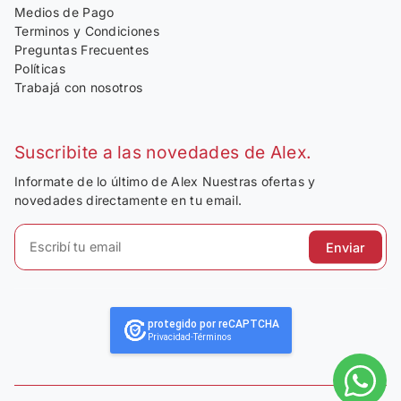
Medios de Pago
Terminos y Condiciones
Preguntas Frecuentes
Políticas
Trabajá con nosotros
Suscribite a las novedades de Alex.
Informate de lo último de Alex Nuestras ofertas y
novedades directamente en tu email.
Enviar
protegido por reCAPTCHA
Privacidad
-
Términos