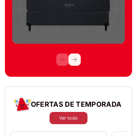
OFERTAS DE TEMPORADA
Ver todo