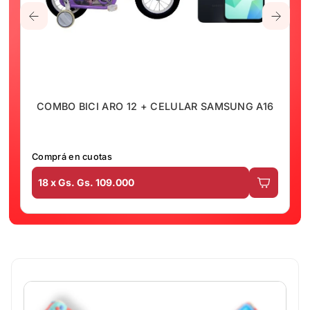
COMBO BICI ARO 12 + CELULAR SAMSUNG A16
Comprá en cuotas
18 x Gs. Gs. 109.000