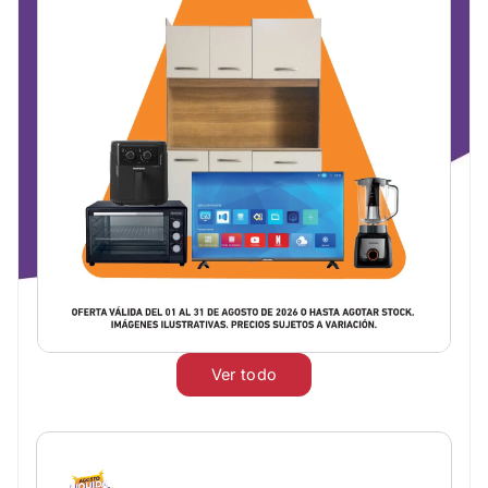
Ver todo