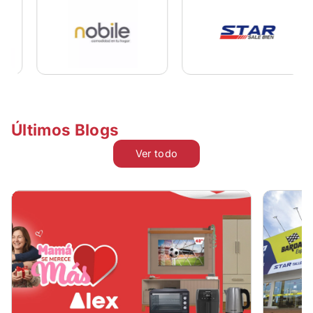
Últimos Blogs
Ver todo