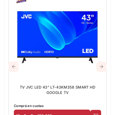
TV JVC LED 43" LT-43KM358 SMART HD
GOOGLE TV
Comprá en cuotas