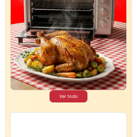
Ver todo