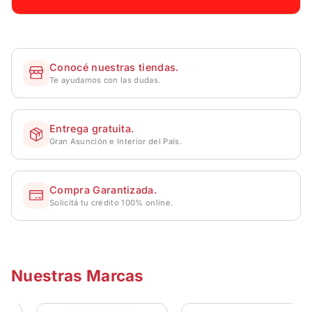
Conocé nuestras tiendas.
Te ayudamos con las dudas.
Entrega gratuita.
Gran Asunción e Interior del País.
Compra Garantizada.
Solicitá tu crédito 100% online.
Nuestras Marcas