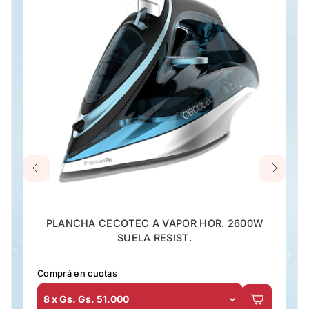
PLANCHA CECOTEC A VAPOR HOR. 2600W
SUELA RESIST.
Comprá en cuotas
8 x Gs. Gs. 51.000