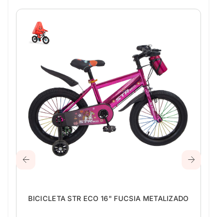
BICICLETA STR ECO 16" FUCSIA METALIZADO