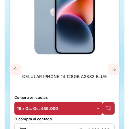
CELULAR IPHONE 14 128GB A2882 BLUE
Comprá en cuotas
18 x Gs. Gs. 455.000
O comprá al contado