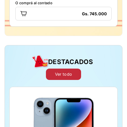
O comprá al contado
Gs. 745.000
DESTACADOS
Ver todo