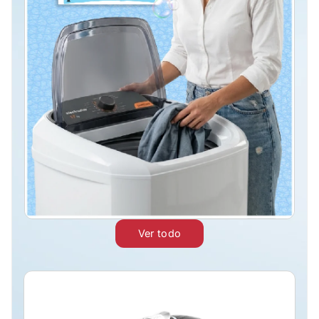
Ver todo