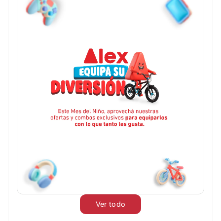
Ver todo