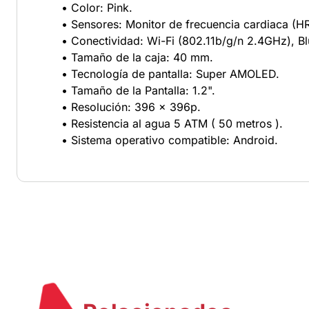
• Color: Pink.
• Sensores: Monitor de frecuencia cardiaca (H
• Conectividad: Wi-Fi (802.11b/g/n 2.4GHz), Bl
• Tamaño de la caja: 40 mm.
• Tecnología de pantalla: Super AMOLED.
• Tamaño de la Pantalla: 1.2".
• Resolución: 396 x 396p.
• Resistencia al agua 5 ATM ( 50 metros ).
• Sistema operativo compatible: Android.