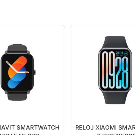
HAVIT SMARTWATCH
RELOJ XIAOMI SMA