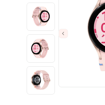
Previous