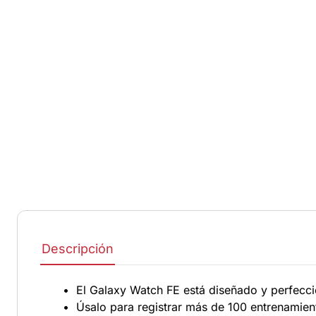
Descripción
• El Galaxy Watch FE está diseñado y perfeccio
• Úsalo para registrar más de 100 entrenamient