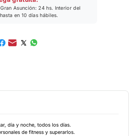
Gran Asunción: 24 hs. Interior del
 hasta en 10 días hábiles.
r, día y noche, todos los días.
rsonales de fitness y superarlos.