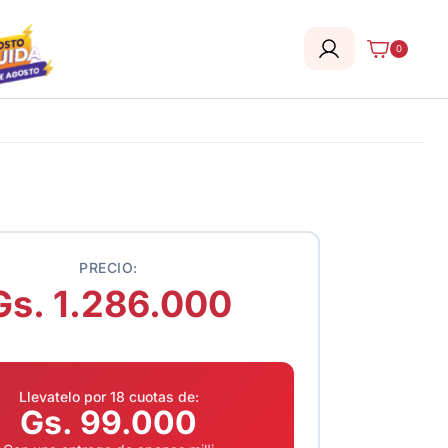
0
PRECIO:
Gs. 1.286.000
Llevatelo por 18 cuotas de:
Gs. 99.000