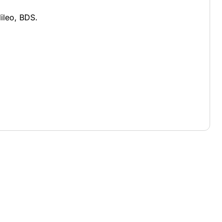
ileo, BDS.