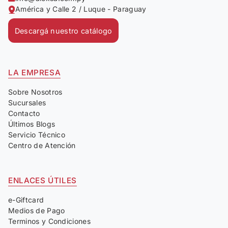
América y Calle 2 / Luque - Paraguay
Descargá nuestro catálogo
LA EMPRESA
Sobre Nosotros
Sucursales
Contacto
Últimos Blogs
Servicio Técnico
Centro de Atención
ENLACES ÚTILES
e-Giftcard
Medios de Pago
Terminos y Condiciones