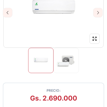
Previous
Next
PRECIO:
Gs. 2.690.000