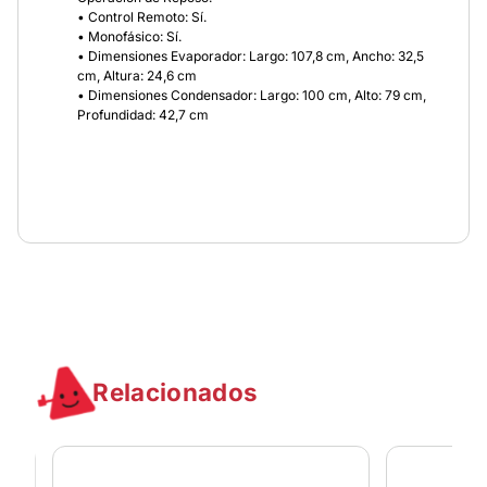
• Control Remoto: Sí.
• Monofásico: Sí.
• Dimensiones Evaporador: Largo: 107,8 cm, Ancho: 32,5
cm, Altura: 24,6 cm
• Dimensiones Condensador: Largo: 100 cm, Alto: 79 cm,
Profundidad: 42,7 cm
Relacionados