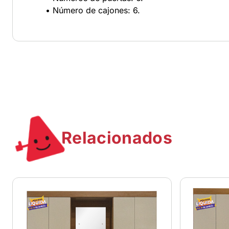
• Número de cajones: 6.
Relacionados