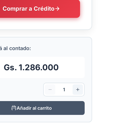
Comprar a Crédito
 al contado:
Gs. 1.286.000
Añadir al carrito