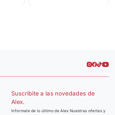
Suscribite a las novedades de
Alex.
Informate de lo último de Alex Nuestras ofertas y