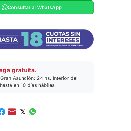
Consultar al WhatsApp
ega gratuita.
Gran Asunción: 24 hs. Interior del
 hasta en 10 días hábiles.