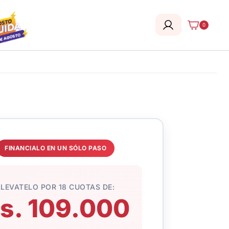
0
FINANCIALO EN UN SÓLO PASO
LLEVATELO POR 18 CUOTAS DE:
s. 109.000