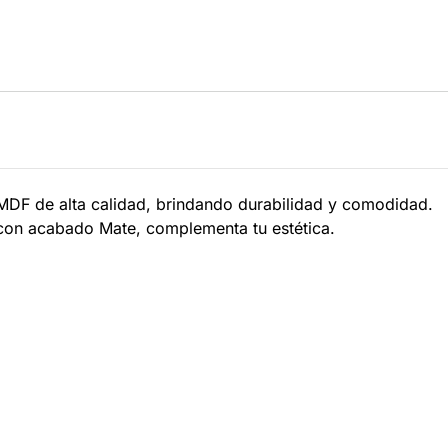
MDF de alta calidad, brindando durabilidad y comodidad.
con acabado Mate, complementa tu estética.