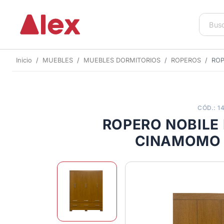
Inicio
MUEBLES
MUEBLES DORMITORIOS
ROPEROS
ROP
CÓD.: 1
ROPERO NOBILE
CINAMOMO 