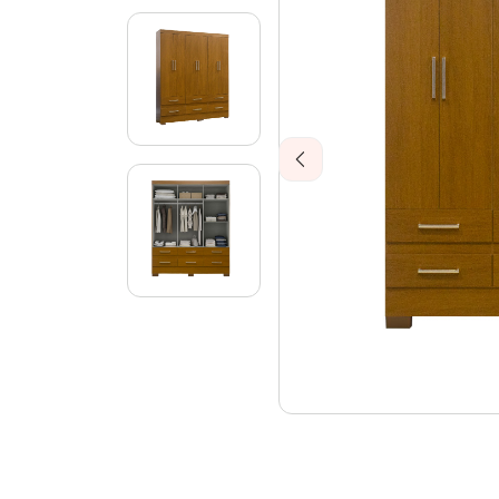
Previous