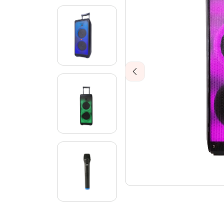
Previous