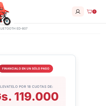
0
BLUETOOTH ED-807
FINANCIALO EN UN SÓLO PASO
LLEVATELO POR 18 CUOTAS DE:
s. 119.000