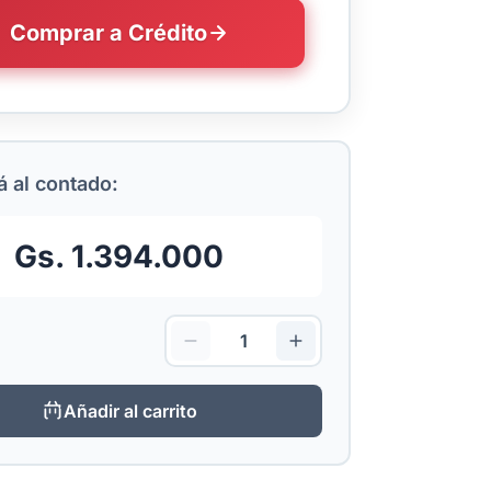
Comprar a Crédito
 al contado:
Gs. 1.394.000
Añadir al carrito