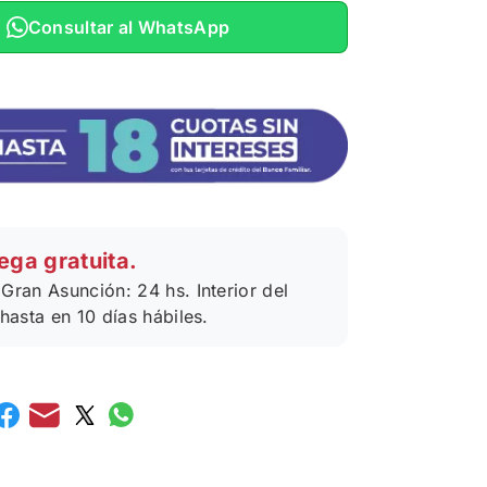
Consultar al WhatsApp
ega gratuita.
Gran Asunción: 24 hs. Interior del
 hasta en 10 días hábiles.