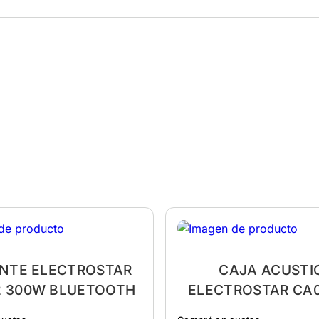
NTE ELECTROSTAR
CAJA ACUSTI
2 300W BLUETOOTH
ELECTROSTAR CA0
200W BLUETO