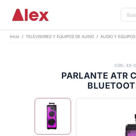
Inicio
TELEVISORES Y EQUIPOS DE AUDIO
AUDIO Y EQUIPOS
CÓD.: ES-
PARLANTE ATR 
BLUETOOT