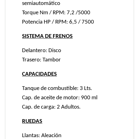
semiautomático
Torque Nm / RPM: 7,2 /5000
Potencia HP / RPM: 6,5 / 7500
SISTEMA DE FRENOS
Delantero: Disco
Trasero: Tambor
CAPACIDADES
Tanque de combustible: 3 Lts.
Cap. de aceite de motor: 900 ml
Cap. de carga: 2 Adultos.
RUEDAS
Llantas: Aleación