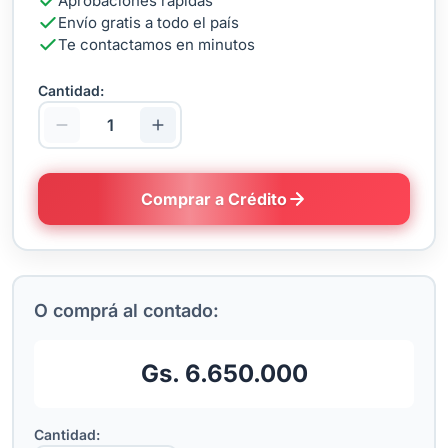
Aprobaciones rápidas
Envío gratis a todo el país
Te contactamos en minutos
Cantidad:
Comprar a Crédito
O comprá al contado:
Gs. 6.650.000
Cantidad: