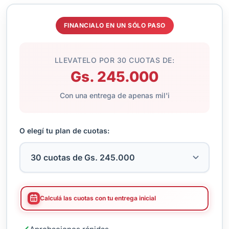
FINANCIALO EN UN SÓLO PASO
LLEVATELO POR 30 CUOTAS DE:
Gs. 245.000
Con una entrega de apenas mil'i
O elegí tu plan de cuotas:
Calculá las cuotas con tu entrega inicial