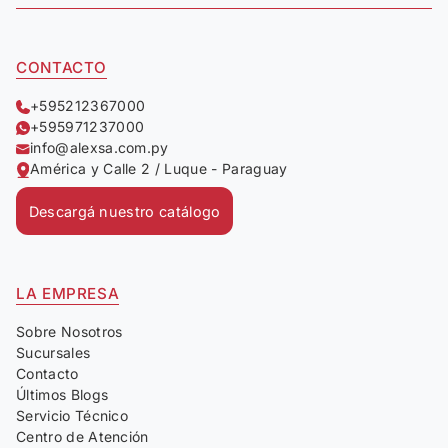
CONTACTO
+595212367000
+595971237000
info@alexsa.com.py
América y Calle 2 / Luque - Paraguay
Descargá nuestro catálogo
LA EMPRESA
Sobre Nosotros
Sucursales
Contacto
Últimos Blogs
Servicio Técnico
Centro de Atención