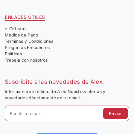
ENLACES ÚTILES
e-Giftcard
Medios de Pago
Terminos y Condiciones
Preguntas Frecuentes
Políticas
Trabajá con nosotros
Suscribite a las novedades de Alex.
Informate de lo último de Alex Nuestras ofertas y
novedades directamente en tu email.
Enviar