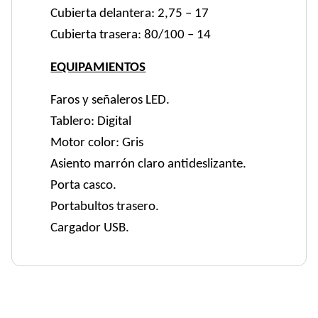
Cubierta delantera: 2,75 – 17
Cubierta trasera: 80/100 – 14
EQUIPAMIENTOS
Faros y señaleros LED.
Tablero: Digital
Motor color: Gris
Asiento marrón claro antideslizante.
Porta casco.
Portabultos trasero.
Cargador USB.