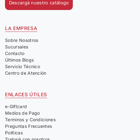
Descargá nuestro catálogo
LA EMPRESA
Sobre Nosotros
Sucursales
Contacto
Últimos Blogs
Servicio Técnico
Centro de Atención
ENLACES ÚTILES
e-Giftcard
Medios de Pago
Terminos y Condiciones
Preguntas Frecuentes
Políticas
Trabajá con nosotros