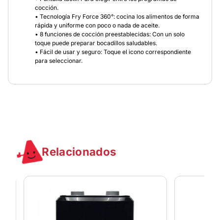
cocción.
• Tecnología Fry Force 360°: cocina los alimentos de forma
rápida y uniforme con poco o nada de aceite.
• 8 funciones de cocción preestablecidas: Con un solo
toque puede preparar bocadillos saludables.
• Fácil de usar y seguro: Toque el icono correspondiente
para seleccionar.
Relacionados