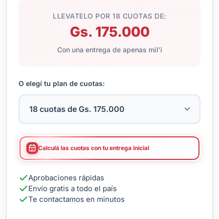
LLEVATELO POR 18 CUOTAS DE:
Gs. 175.000
Con una entrega de apenas mil'i
O elegí tu plan de cuotas:
Calculá las cuotas con tu entrega inicial
Aprobaciones rápidas
Envío gratis a todo el país
Te contactamos en minutos