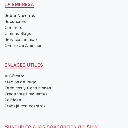
LA EMPRESA
Sobre Nosotros
Sucursales
Contacto
Últimos Blogs
Servicio Técnico
Centro de Atención
ENLACES ÚTILES
e-Giftcard
Medios de Pago
Terminos y Condiciones
Preguntas Frecuentes
Políticas
Trabajá con nosotros
Suscribite a las novedades de Alex.