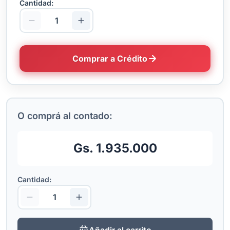
Cantidad:
Comprar a Crédito
O comprá al contado:
Gs. 1.935.000
Cantidad:
Añadir al carrito