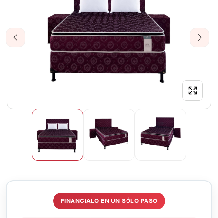
Previous
Next
FINANCIALO EN UN SÓLO PASO