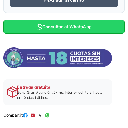
Consultar al WhatsApp
Entrega gratuita.
Zona Gran Asunción: 24 hs. Interior del País: hasta
en 10 días hábiles.
Compartir: