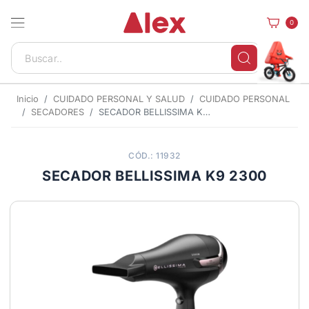
0
Inicio
CUIDADO PERSONAL Y SALUD
CUIDADO PERSONAL
SECADORES
SECADOR BELLISSIMA K9 2300
CÓD.: 11932
SECADOR BELLISSIMA K9 2300