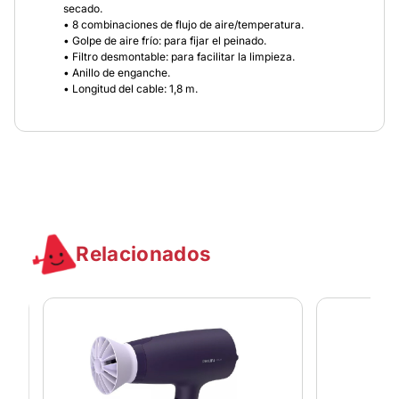
secado.
• 8 combinaciones de flujo de aire/temperatura.
• Golpe de aire frío: para fijar el peinado.
• Filtro desmontable: para facilitar la limpieza.
• Anillo de enganche.
• Longitud del cable: 1,8 m.
Relacionados