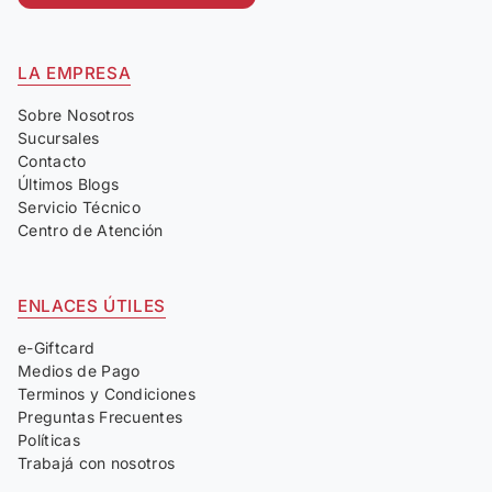
LA EMPRESA
Sobre Nosotros
Sucursales
Contacto
Últimos Blogs
Servicio Técnico
Centro de Atención
ENLACES ÚTILES
e-Giftcard
Medios de Pago
Terminos y Condiciones
Preguntas Frecuentes
Políticas
Trabajá con nosotros