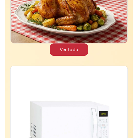
Ver todo