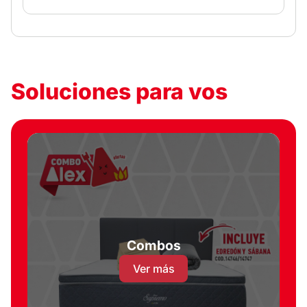
Soluciones para vos
Combos
Ver más