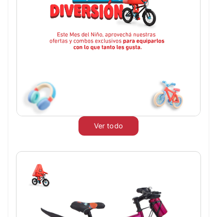
Ver todo