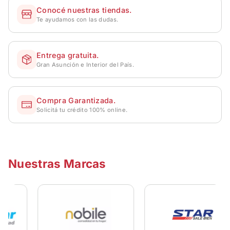
Conocé nuestras tiendas.
Te ayudamos con las dudas.
Entrega gratuita.
Gran Asunción e Interior del País.
Compra Garantizada.
Solicitá tu crédito 100% online.
Nuestras Marcas