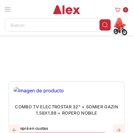
0
COMBO TV ELECTROSTAR 32" + SOMIER GAZIN
1.58X1.98 + ROPERO NOBILE
Comprá en cuotas