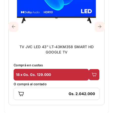
TV JVC LED 43" LT-43KM358 SMART HD
GOOGLE TV
Comprá en cuotas
18 x Gs. Gs. 129.000
O comprá al contado
Gs. 2.042.000