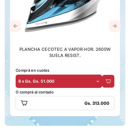
PLANCHA CECOTEC A VAPOR HOR. 2600W
SUELA RESIST.
Comprá en cuotas
8 x Gs. Gs. 51.000
O comprá al contado
Gs. 313.000