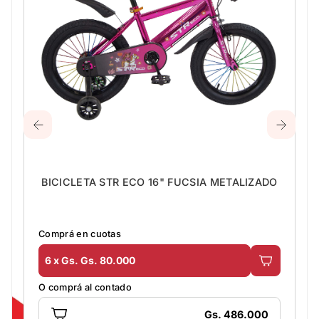
BICICLETA STR ECO 16" FUCSIA METALIZADO
Comprá en cuotas
6 x Gs. Gs. 80.000
O comprá al contado
Gs. 486.000