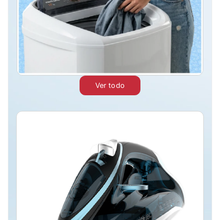
Ver todo