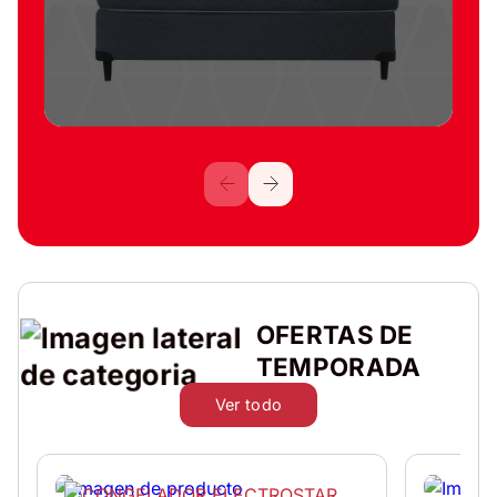
OFERTAS DE
TEMPORADA
Ver todo