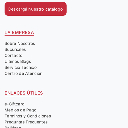
Descargá nuestro catálogo
LA EMPRESA
Sobre Nosotros
Sucursales
Contacto
Últimos Blogs
Servicio Técnico
Centro de Atención
ENLACES ÚTILES
e-Giftcard
Medios de Pago
Terminos y Condiciones
Preguntas Frecuentes
Políticas