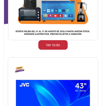
Ver todo