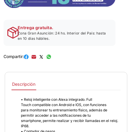
Entrega gratuita.
Zona Gran Asunción: 24 hs. Interior del País: hasta
en 10 días hábiles.
Compartir:
Descripción
• Reloj inteligente con Alexa integrado. Full
Touch compatible con Android e IOS, con funciones
para monitorear tu entrenamiento físico, además de
permitir acceder a las notificaciones de tu
smartphone, permite realizar y recibir llamadas en el reloj.
IP68.
• Contador de pasos.