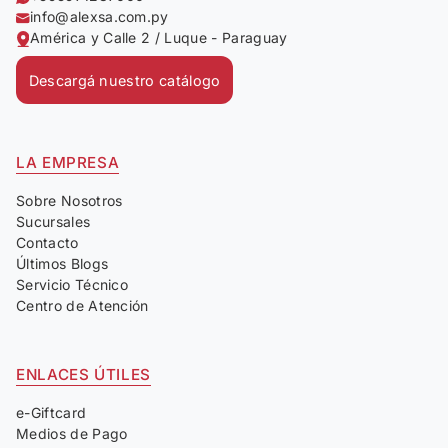
info@alexsa.com.py
América y Calle 2 / Luque - Paraguay
Descargá nuestro catálogo
LA EMPRESA
Sobre Nosotros
Sucursales
Contacto
Últimos Blogs
Servicio Técnico
Centro de Atención
ENLACES ÚTILES
e-Giftcard
Medios de Pago