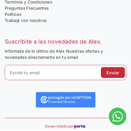
Terminos y Condiciones
Preguntas Frecuentes
Políticas
Trabajá con nosotros
Suscribite a las novedades de Alex.
Informate de lo último de Alex Nuestras ofertas y
novedades directamente en tu email.
Enviar
protegido por reCAPTCHA
Privacidad
-
Términos
Desarrollado por