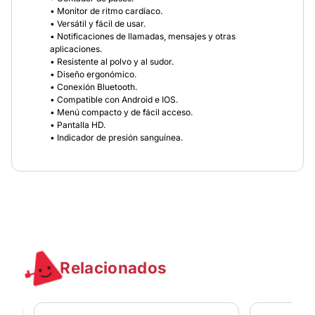
• Monitor de ritmo cardíaco.
• Versátil y fácil de usar.
• Notificaciones de llamadas, mensajes y otras
aplicaciones.
• Resistente al polvo y al sudor.
• Diseño ergonómico.
• Conexión Bluetooth.
• Compatible con Android e IOS.
• Menú compacto y de fácil acceso.
• Pantalla HD.
• Indicador de presión sanguínea.
Relacionados