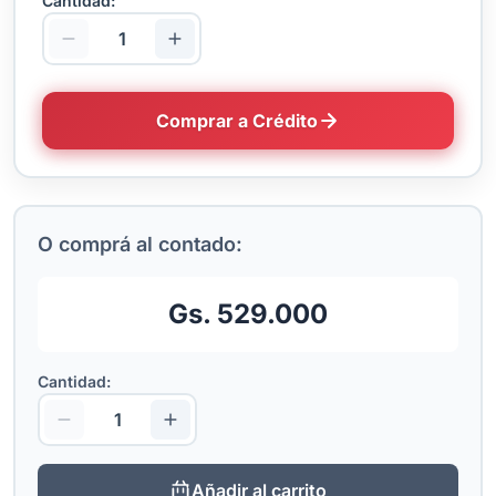
Cantidad:
Comprar a Crédito
O comprá al contado:
Gs. 529.000
Cantidad:
Añadir al carrito