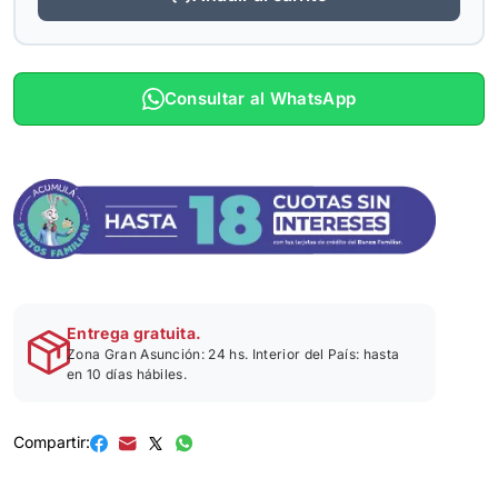
Consultar al WhatsApp
Entrega gratuita.
Zona Gran Asunción: 24 hs. Interior del País: hasta
en 10 días hábiles.
Compartir: