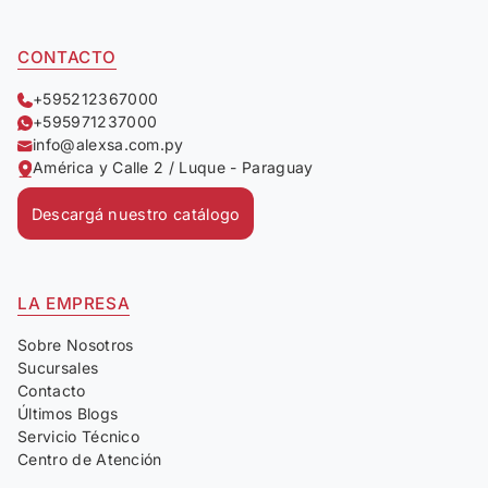
CONTACTO
+595212367000
+595971237000
info@alexsa.com.py
América y Calle 2 / Luque - Paraguay
Descargá nuestro catálogo
LA EMPRESA
Sobre Nosotros
Sucursales
Contacto
Últimos Blogs
Servicio Técnico
Centro de Atención