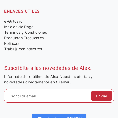
ENLACES ÚTILES
e-Giftcard
Medios de Pago
Terminos y Condiciones
Preguntas Frecuentes
Políticas
Trabajá con nosotros
Suscribite a las novedades de Alex.
Informate de lo último de Alex Nuestras ofertas y
novedades directamente en tu email.
Enviar