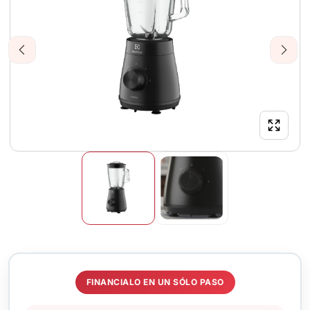
Previous
Next
FINANCIALO EN UN SÓLO PASO