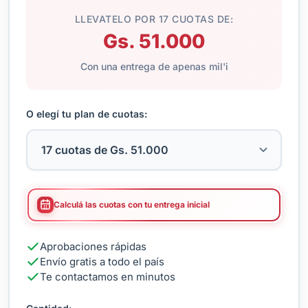
LLEVATELO POR 17 CUOTAS DE:
Gs. 51.000
Con una entrega de apenas mil'i
O elegí tu plan de cuotas:
Calculá las cuotas con tu entrega inicial
Aprobaciones rápidas
Envío gratis a todo el país
Te contactamos en minutos