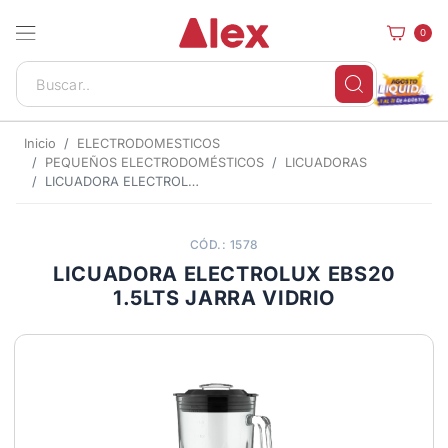
0
Inicio
ELECTRODOMESTICOS
PEQUEÑOS ELECTRODOMÉSTICOS
LICUADORAS
LICUADORA ELECTROLUX EBS20 1.5LTS JARRA VIDRIO
CÓD.: 1578
LICUADORA ELECTROLUX EBS20
1.5LTS JARRA VIDRIO