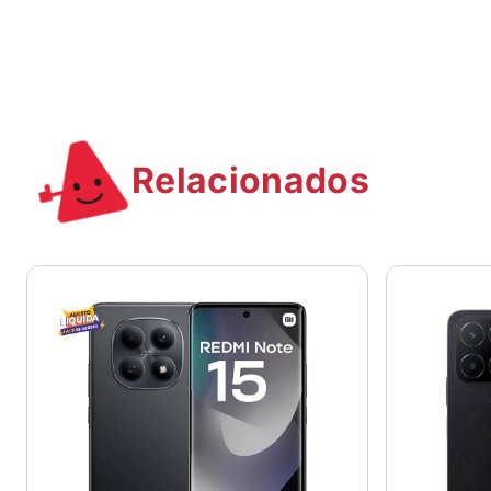
Relacionados