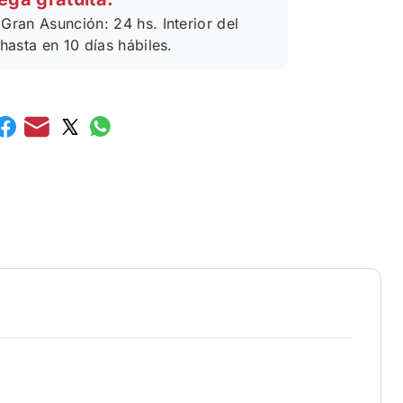
Gran Asunción: 24 hs. Interior del
 hasta en 10 días hábiles.