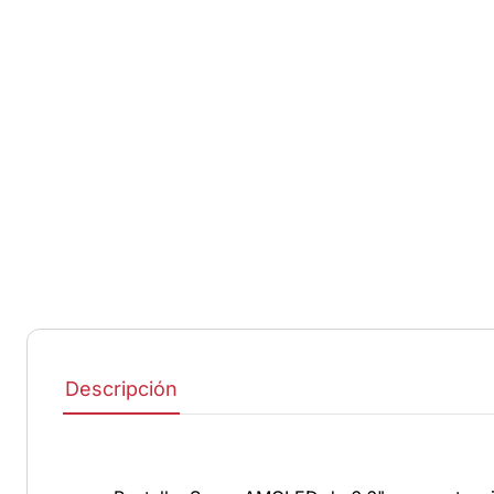
Descripción