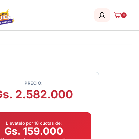
0
PRECIO:
Gs. 2.582.000
Llevatelo por 18 cuotas de:
Gs. 159.000