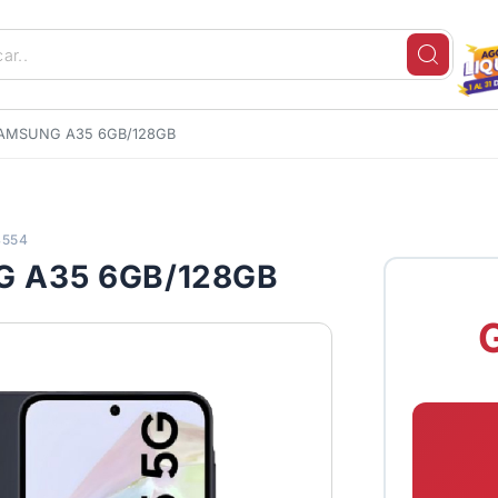
AMSUNG A35 6GB/128GB
4554
 A35 6GB/128GB