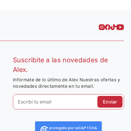
Suscribite a las novedades de
Alex.
Informate de lo último de Alex Nuestras ofertas y
novedades directamente en tu email.
Enviar
protegido por reCAPTCHA