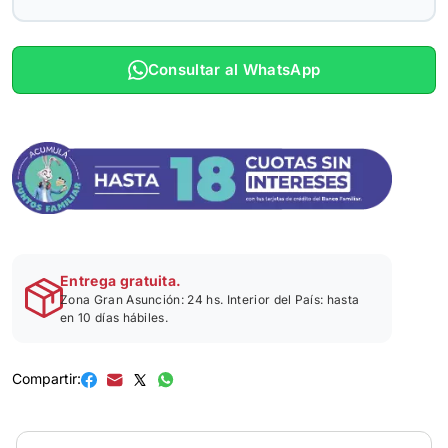
Consultar al WhatsApp
Entrega gratuita.
Zona Gran Asunción: 24 hs. Interior del País: hasta
en 10 días hábiles.
Compartir: