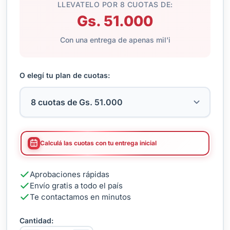
LLEVATELO POR 8 CUOTAS DE:
Gs. 51.000
Con una entrega de apenas mil'i
O elegí tu plan de cuotas:
Calculá las cuotas con tu entrega inicial
Aprobaciones rápidas
Envío gratis a todo el país
Te contactamos en minutos
Cantidad: