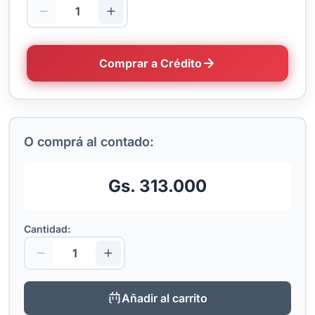
Comprar a Crédito
O comprá al contado:
Gs. 313.000
Cantidad:
Añadir al carrito