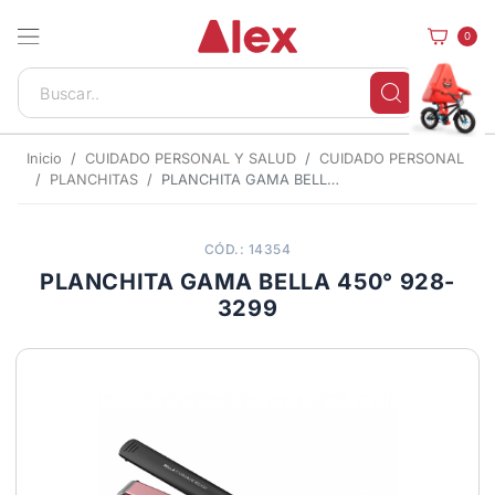
0
Inicio
CUIDADO PERSONAL Y SALUD
CUIDADO PERSONAL
PLANCHITAS
PLANCHITA GAMA BELLA 450° 928-3299
CÓD.: 14354
PLANCHITA GAMA BELLA 450° 928-
3299