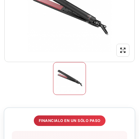
FINANCIALO EN UN SÓLO PASO