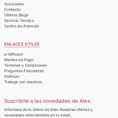
Sucursales
Contacto
Últimos Blogs
Servicio Técnico
Centro de Atención
ENLACES ÚTILES
e-Giftcard
Medios de Pago
Terminos y Condiciones
Preguntas Frecuentes
Políticas
Trabajá con nosotros
Suscribite a las novedades de Alex.
Informate de lo último de Alex Nuestras ofertas y
novedades directamente en tu email.