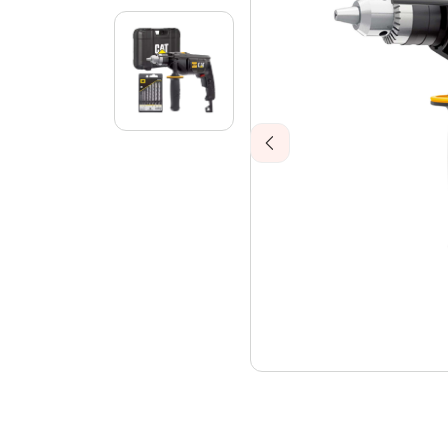
Previous