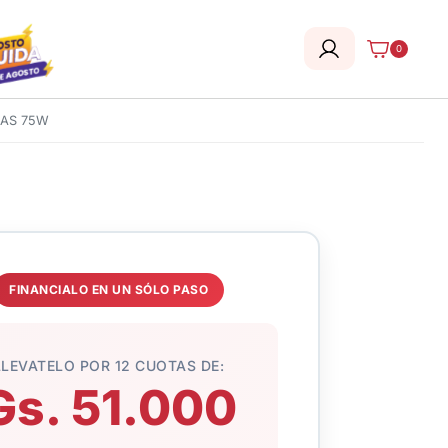
0
HAS 75W
FINANCIALO EN UN SÓLO PASO
LLEVATELO POR 12 CUOTAS DE:
Gs. 51.000