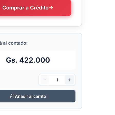
Comprar a Crédito
 al contado:
Gs. 422.000
Añadir al carrito