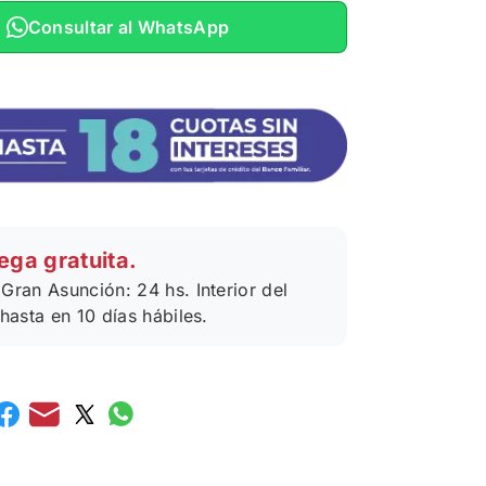
Consultar al WhatsApp
ega gratuita.
Gran Asunción: 24 hs. Interior del
 hasta en 10 días hábiles.