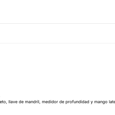
.
eto, llave de mandril, medidor de profundidad y mango late