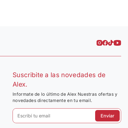
Suscribite a las novedades de
Alex.
Informate de lo último de Alex Nuestras ofertas y
novedades directamente en tu email.
Enviar