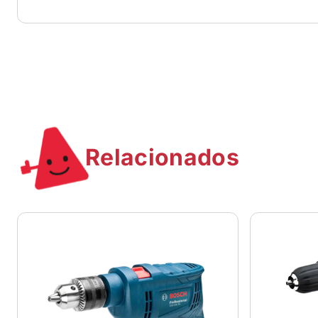
Relacionados