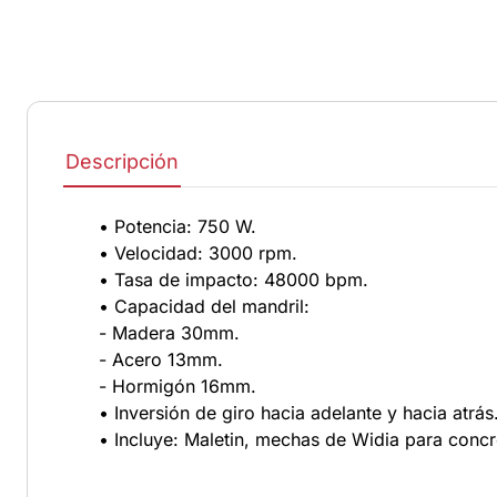
Descripción
• Potencia: 750 W.
• Velocidad: 3000 rpm.
• Tasa de impacto: 48000 bpm.
• Capacidad del mandril:
- Madera 30mm.
- Acero 13mm.
- Hormigón 16mm.
• Inversión de giro hacia adelante y hacia atrás
• Incluye: Maletin, mechas de Widia para concr