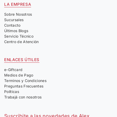
LA EMPRESA
Sobre Nosotros
Sucursales
Contacto
Últimos Blogs
Servicio Técnico
Centro de Atención
ENLACES ÚTILES
e-Giftcard
Medios de Pago
Terminos y Condiciones
Preguntas Frecuentes
Políticas
Trabajá con nosotros
Suscribite a las novedades de Alex.