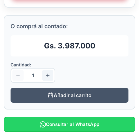
O comprá al contado:
Gs. 3.987.000
Cantidad:
Añadir al carrito
Consultar al WhatsApp