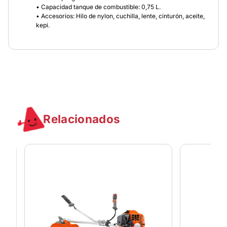
• Capacidad tanque de combustible: 0,75 L.
• Accesorios: Hilo de nylon, cuchilla, lente, cinturón, aceite,
kepi.
Relacionados