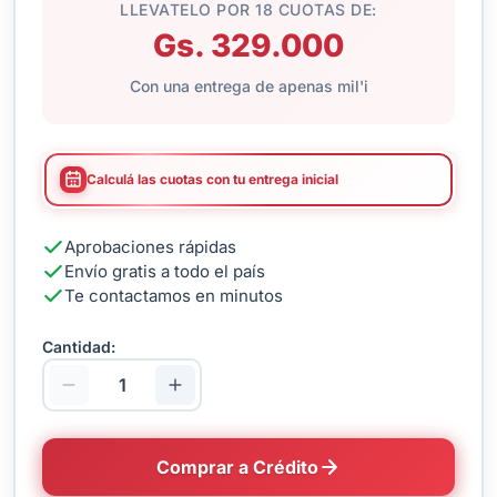
LLEVATELO POR 18 CUOTAS DE:
Gs. 329.000
Con una entrega de apenas mil'i
Calculá las cuotas con tu entrega inicial
Aprobaciones rápidas
Envío gratis a todo el país
Te contactamos en minutos
Cantidad:
Comprar a Crédito