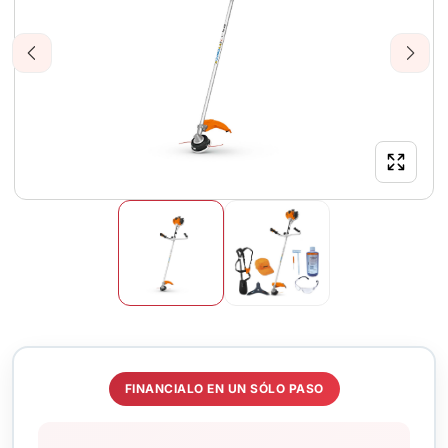
Previous
Next
FINANCIALO EN UN SÓLO PASO