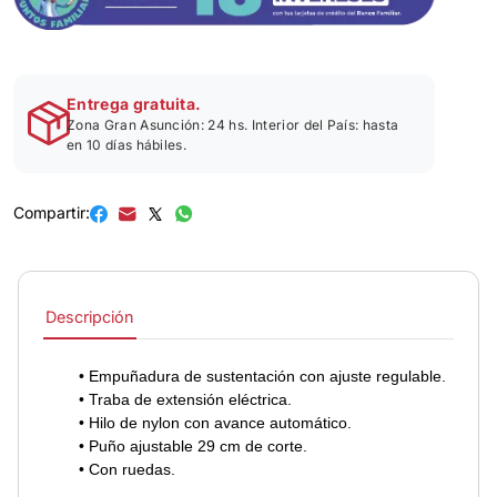
Entrega gratuita.
Zona Gran Asunción: 24 hs. Interior del País: hasta
en 10 días hábiles.
Compartir:
Descripción
• Empuñadura de sustentación con ajuste regulable.
• Traba de extensión eléctrica.
• Hilo de nylon con avance automático.
• Puño ajustable 29 cm de corte.
• Con ruedas.