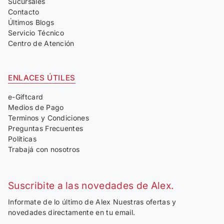
Sucursales
Contacto
Últimos Blogs
Servicio Técnico
Centro de Atención
ENLACES ÚTILES
e-Giftcard
Medios de Pago
Terminos y Condiciones
Preguntas Frecuentes
Políticas
Trabajá con nosotros
Suscribite a las novedades de Alex.
Informate de lo último de Alex Nuestras ofertas y
novedades directamente en tu email.