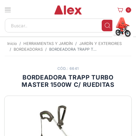
0
Inicio
HERRAMIENTAS Y JARDÍN
JARDÍN Y EXTERIORES
BORDEADORAS
BORDEADORA TRAPP TURBO MASTER 1500W C/ RUEDITAS
CÓD.: 6641
BORDEADORA TRAPP TURBO
MASTER 1500W C/ RUEDITAS