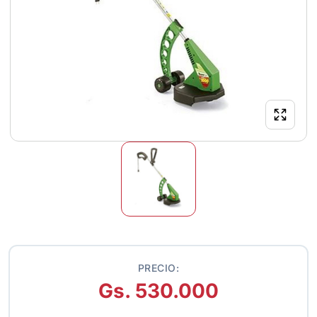
PRECIO:
Gs. 530.000