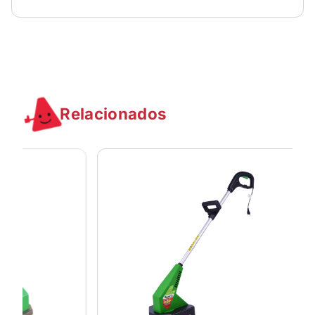
Relacionados