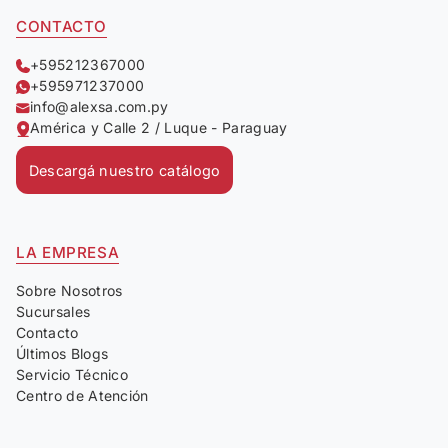
CONTACTO
+595212367000
+595971237000
info@alexsa.com.py
América y Calle 2 / Luque - Paraguay
Descargá nuestro catálogo
LA EMPRESA
Sobre Nosotros
Sucursales
Contacto
Últimos Blogs
Servicio Técnico
Centro de Atención