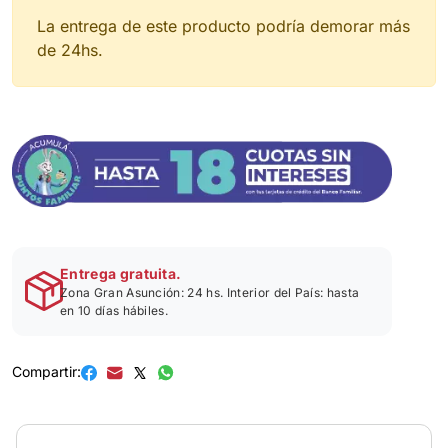
La entrega de este producto podría demorar más
de 24hs.
Entrega gratuita.
Zona Gran Asunción: 24 hs. Interior del País: hasta
en 10 días hábiles.
Compartir: