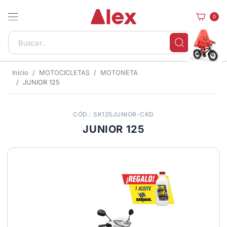
0
Inicio
MOTOCICLETAS
MOTONETA
JUNIOR 125
CÓD.: SK125JUNIOR-CKD
JUNIOR 125