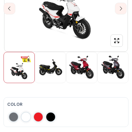
Previous
Next
COLOR