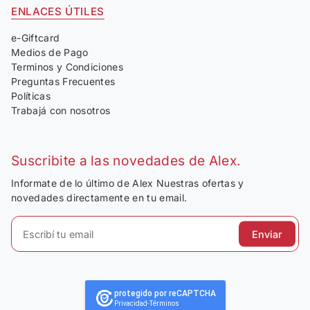
ENLACES ÚTILES
e-Giftcard
Medios de Pago
Terminos y Condiciones
Preguntas Frecuentes
Políticas
Trabajá con nosotros
Suscribite a las novedades de Alex.
Informate de lo último de Alex Nuestras ofertas y
novedades directamente en tu email.
Enviar
protegido por reCAPTCHA
Privacidad
-
Términos