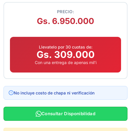
PRECIO:
Gs. 6.950.000
Llevatelo por 30 cuotas de:
Gs. 309.000
Con una entrega de apenas mil'i
No incluye costo de chapa ni verificación
Consultar Disponibilidad