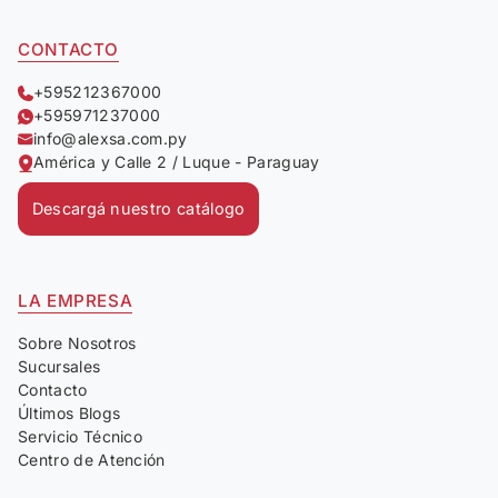
CONTACTO
+595212367000
+595971237000
info@alexsa.com.py
América y Calle 2 / Luque - Paraguay
Descargá nuestro catálogo
LA EMPRESA
Sobre Nosotros
Sucursales
Contacto
Últimos Blogs
Servicio Técnico
Centro de Atención