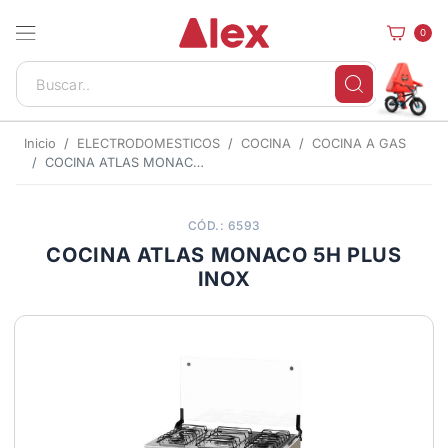
0
Inicio
ELECTRODOMESTICOS
COCINA
COCINA A GAS
COCINA ATLAS MONACO 5H PLUS INOX
CÓD.: 6593
COCINA ATLAS MONACO 5H PLUS
INOX