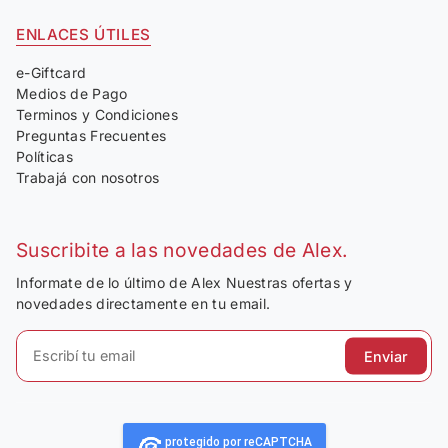
ENLACES ÚTILES
e-Giftcard
Medios de Pago
Terminos y Condiciones
Preguntas Frecuentes
Políticas
Trabajá con nosotros
Suscribite a las novedades de Alex.
Informate de lo último de Alex Nuestras ofertas y
novedades directamente en tu email.
Enviar
protegido por reCAPTCHA