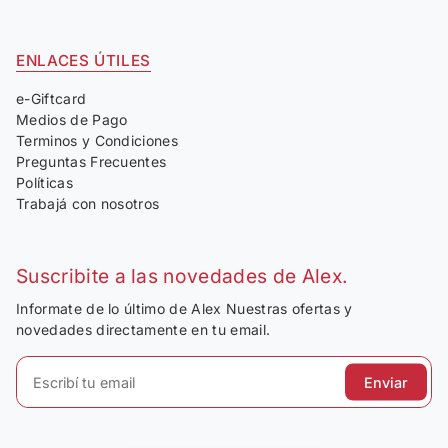
ENLACES ÚTILES
e-Giftcard
Medios de Pago
Terminos y Condiciones
Preguntas Frecuentes
Políticas
Trabajá con nosotros
Suscribite a las novedades de Alex.
Informate de lo último de Alex Nuestras ofertas y
novedades directamente en tu email.
Enviar