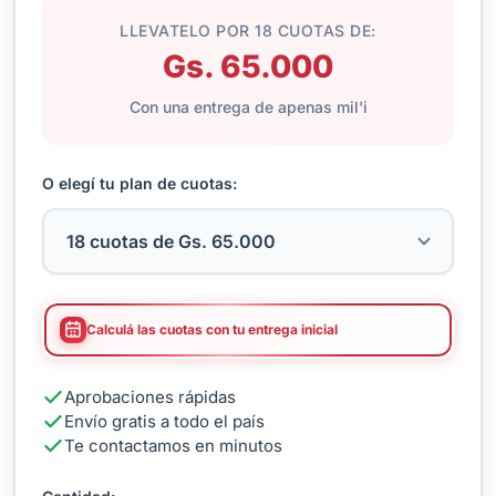
LLEVATELO POR 18 CUOTAS DE:
Gs. 65.000
Con una entrega de apenas mil'i
O elegí tu plan de cuotas:
Calculá las cuotas con tu entrega inicial
Aprobaciones rápidas
Envío gratis a todo el país
Te contactamos en minutos