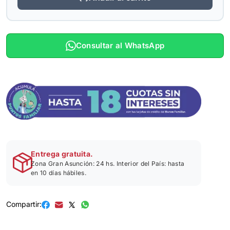
Consultar al WhatsApp
Entrega gratuita.
Zona Gran Asunción: 24 hs. Interior del País: hasta
en 10 días hábiles.
Compartir: