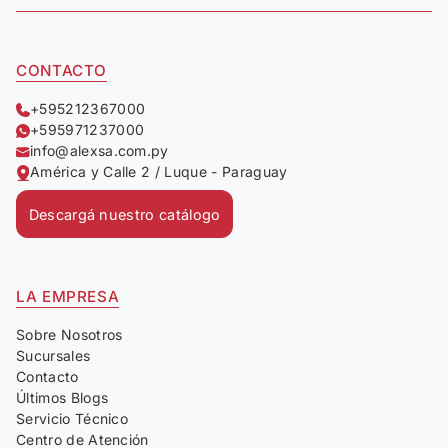
CONTACTO
+595212367000
+595971237000
info@alexsa.com.py
América y Calle 2 / Luque - Paraguay
Descargá nuestro catálogo
LA EMPRESA
Sobre Nosotros
Sucursales
Contacto
Últimos Blogs
Servicio Técnico
Centro de Atención