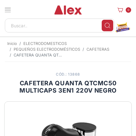
0
Inicio
ELECTRODOMESTICOS
PEQUEÑOS ELECTRODOMÉSTICOS
CAFETERAS
CAFETERA QUANTA QTCMC50 MULTICAPS 3EN1 220V NEGRO
CÓD.: 13868
CAFETERA QUANTA QTCMC50
MULTICAPS 3EN1 220V NEGRO