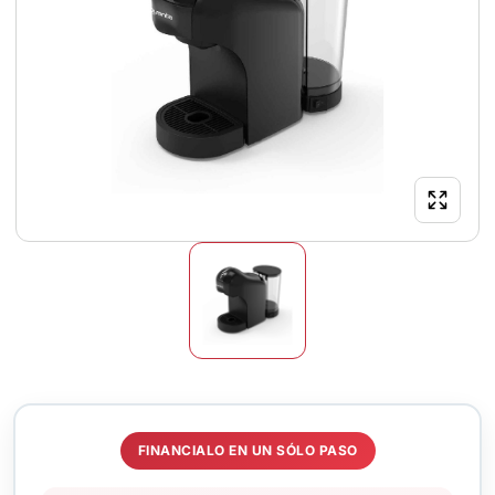
FINANCIALO EN UN SÓLO PASO