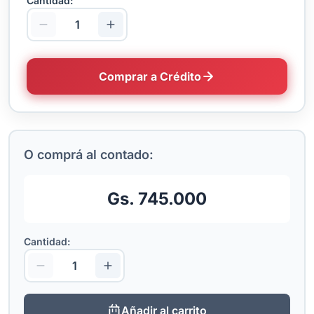
Cantidad:
Comprar a Crédito
O comprá al contado:
Gs. 745.000
Cantidad:
Añadir al carrito