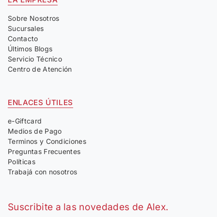
Sobre Nosotros
Sucursales
Contacto
Últimos Blogs
Servicio Técnico
Centro de Atención
ENLACES ÚTILES
e-Giftcard
Medios de Pago
Terminos y Condiciones
Preguntas Frecuentes
Políticas
Trabajá con nosotros
Suscribite a las novedades de Alex.