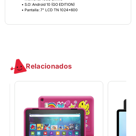
• S.O: Android 10 (GO EDITION)
• Pantalla: 7" LCD TN 1024x600
Relacionados