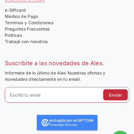
e-Giftcard
Medios de Pago
Terminos y Condiciones
Preguntas Frecuentes
Políticas
Trabajá con nosotros
Suscribite a las novedades de Alex.
Informate de lo último de Alex Nuestras ofertas y
novedades directamente en tu email.
Enviar
protegido por reCAPTCHA
Privacidad
-
Términos