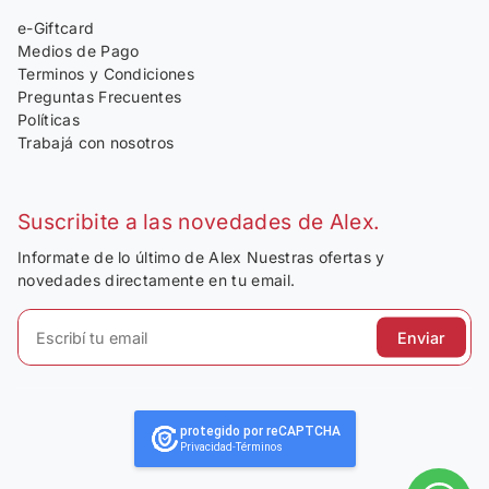
e-Giftcard
Medios de Pago
Terminos y Condiciones
Preguntas Frecuentes
Políticas
Trabajá con nosotros
Suscribite a las novedades de Alex.
Informate de lo último de Alex Nuestras ofertas y
novedades directamente en tu email.
Enviar
protegido por reCAPTCHA
Privacidad
-
Términos