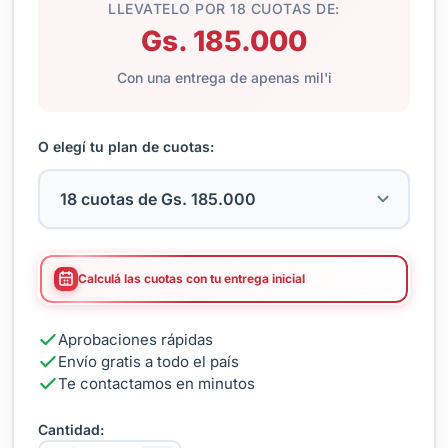
LLEVATELO POR 18 CUOTAS DE:
Gs. 185.000
Con una entrega de apenas mil'i
O elegí tu plan de cuotas:
Calculá las cuotas con tu entrega inicial
Aprobaciones rápidas
Envío gratis a todo el país
Te contactamos en minutos
Cantidad: