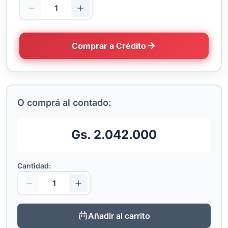
Comprar a Crédito
O comprá al contado:
Gs. 2.042.000
Cantidad:
Añadir al carrito