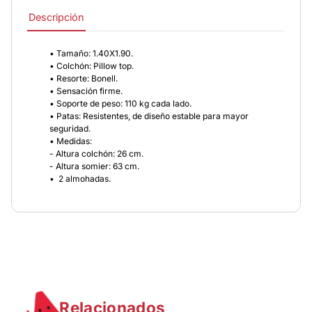
Descripción
• Tamaño: 1.40X1.90.
• Colchón: Pillow top.
• Resorte: Bonell.
• Sensación firme.
• Soporte de peso: 110 kg cada lado.
• Patas: Resistentes, de diseño estable para mayor
seguridad.
• Medidas:
- Altura colchón: 26 cm.
- Altura somier: 63 cm.
• 2 almohadas.
Relacionados