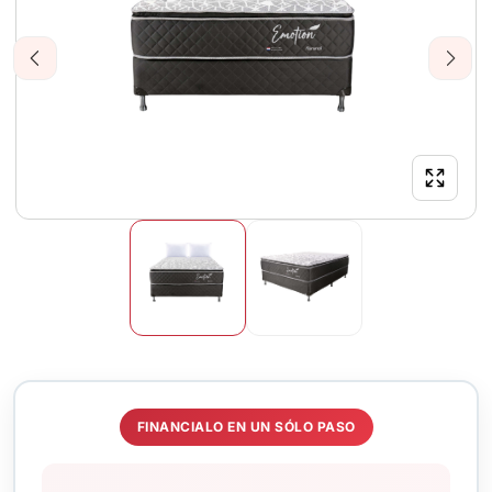
Previous
Next
FINANCIALO EN UN SÓLO PASO