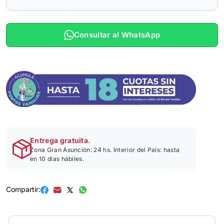
Consultar al WhatsApp
Entrega gratuita.
Zona Gran Asunción: 24 hs. Interior del País: hasta
en 10 días hábiles.
Compartir: