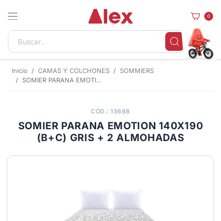
0
Inicio
CAMAS Y COLCHONES
SOMMIERS
SOMIER PARANA EMOTION 140X190 (B+C) GRIS + 2 ALMOHADAS
CÓD.: 13688
SOMIER PARANA EMOTION 140X190
(B+C) GRIS + 2 ALMOHADAS