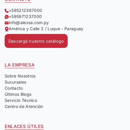
+595212367000
+595971237000
info@alexsa.com.py
América y Calle 2 / Luque - Paraguay
Descargá nuestro catálogo
LA EMPRESA
Sobre Nosotros
Sucursales
Contacto
Últimos Blogs
Servicio Técnico
Centro de Atención
ENLACES ÚTILES