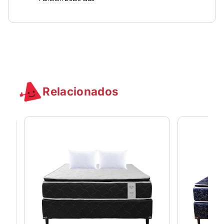
Relacionados