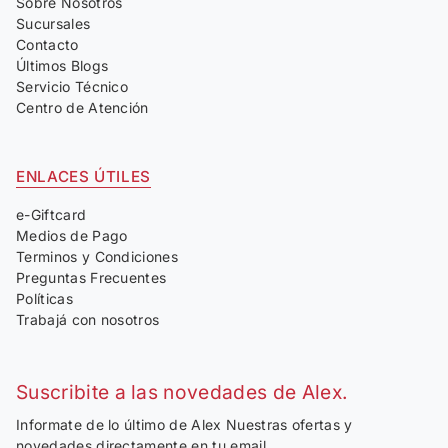
Sobre Nosotros
Sucursales
Contacto
Últimos Blogs
Servicio Técnico
Centro de Atención
ENLACES ÚTILES
e-Giftcard
Medios de Pago
Terminos y Condiciones
Preguntas Frecuentes
Políticas
Trabajá con nosotros
Suscribite a las novedades de Alex.
Informate de lo último de Alex Nuestras ofertas y
novedades directamente en tu email.