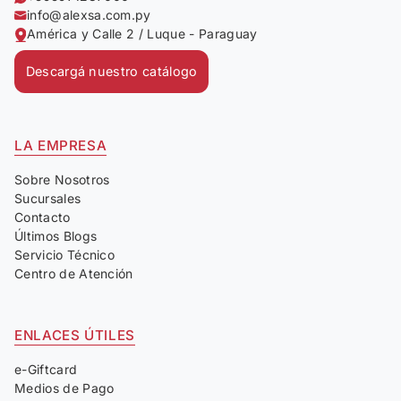
info@alexsa.com.py
América y Calle 2 / Luque - Paraguay
Descargá nuestro catálogo
LA EMPRESA
Sobre Nosotros
Sucursales
Contacto
Últimos Blogs
Servicio Técnico
Centro de Atención
ENLACES ÚTILES
e-Giftcard
Medios de Pago