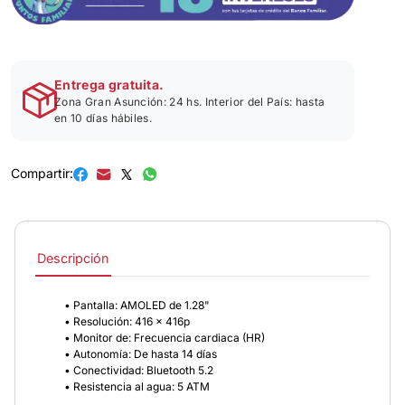
Entrega gratuita.
Zona Gran Asunción: 24 hs. Interior del País: hasta
en 10 días hábiles.
Compartir:
Descripción
• Pantalla: AMOLED de 1.28"
• Resolución: 416 x 416p
• Monitor de: Frecuencia cardiaca (HR)
• Autonomía: De hasta 14 días
• Conectividad: Bluetooth 5.2
• Resistencia al agua: 5 ATM