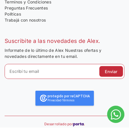
Terminos y Condiciones
Preguntas Frecuentes
Políticas
Trabajá con nosotros
Suscribite a las novedades de Alex.
Informate de lo último de Alex Nuestras ofertas y
novedades directamente en tu email.
Enviar
protegido por reCAPTCHA
Privacidad
-
Términos
Desarrollado por