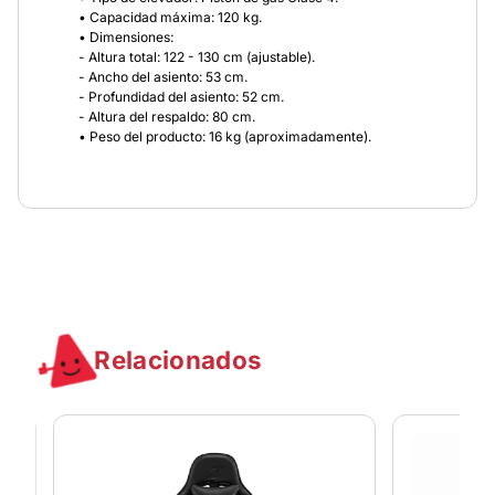
• Capacidad máxima: 120 kg.
• Dimensiones:
- Altura total: 122 - 130 cm (ajustable).
- Ancho del asiento: 53 cm.
- Profundidad del asiento: 52 cm.
- Altura del respaldo: 80 cm.
• Peso del producto: 16 kg (aproximadamente).
Relacionados