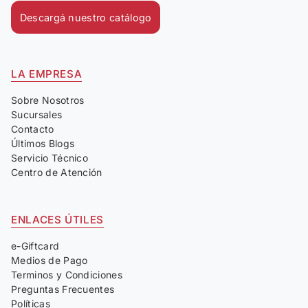
Descargá nuestro catálogo
LA EMPRESA
Sobre Nosotros
Sucursales
Contacto
Últimos Blogs
Servicio Técnico
Centro de Atención
ENLACES ÚTILES
e-Giftcard
Medios de Pago
Terminos y Condiciones
Preguntas Frecuentes
Políticas