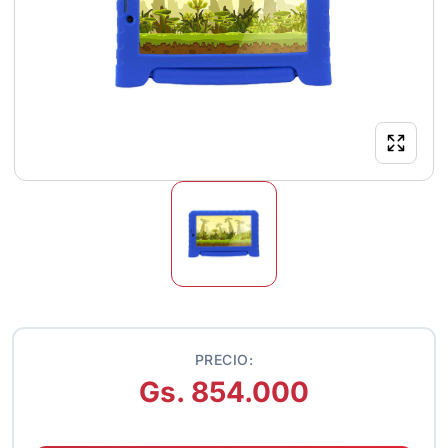
PRECIO:
Gs. 854.000