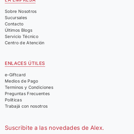
Sobre Nosotros
Sucursales
Contacto
Últimos Blogs
Servicio Técnico
Centro de Atención
ENLACES ÚTILES
e-Giftcard
Medios de Pago
Terminos y Condiciones
Preguntas Frecuentes
Políticas
Trabajá con nosotros
Suscribite a las novedades de Alex.