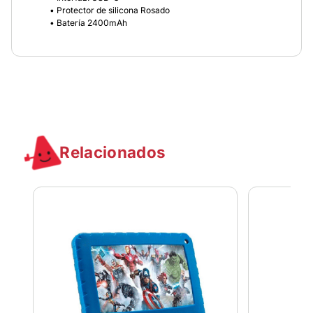
• Protector de silicona Rosado
• Batería 2400mAh
Relacionados