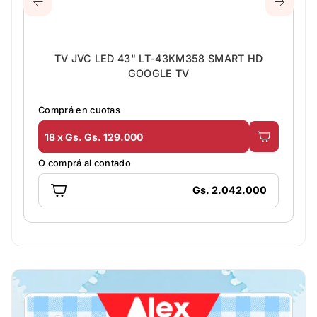
TV JVC LED 43" LT-43KM358 SMART HD
GOOGLE TV
Comprá en cuotas
18 x Gs. Gs. 129.000
O comprá al contado
Gs. 2.042.000