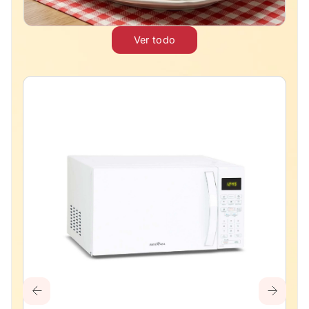
Ver todo