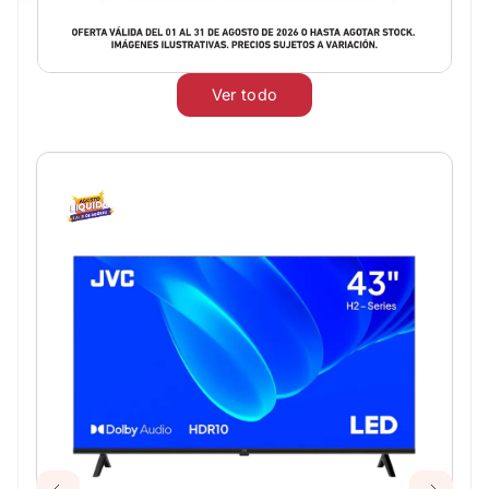
Ver todo