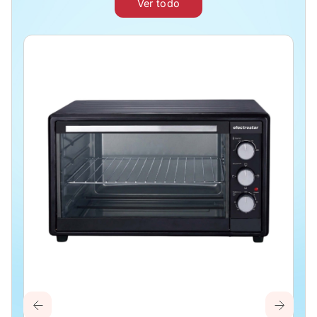
Ver todo