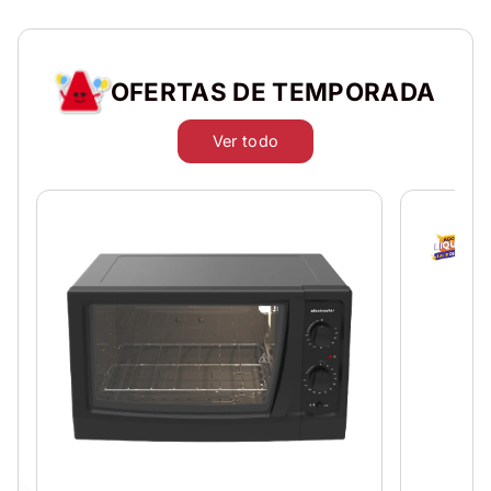
OFERTAS DE TEMPORADA
Ver todo