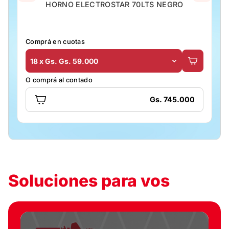
HORNO ELECTROSTAR 70LTS NEGRO
Comprá en cuotas
18 x Gs. Gs. 59.000
O comprá al contado
Gs. 745.000
Soluciones para vos