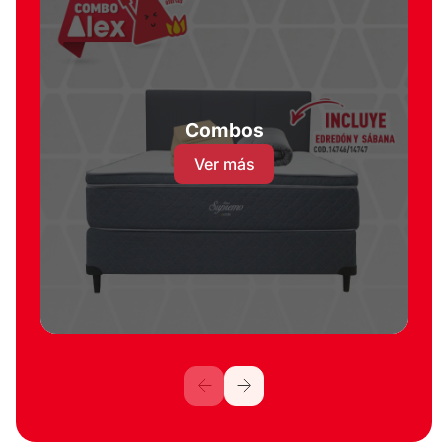
Combos
Ver más