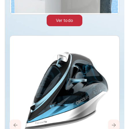
Ver todo