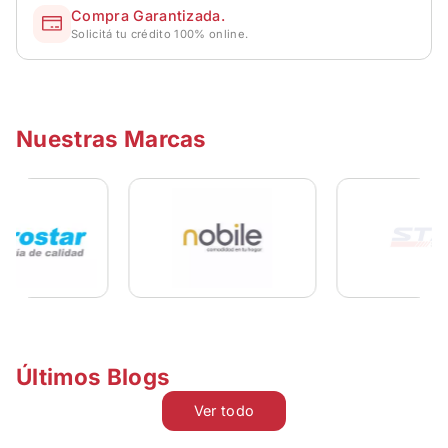
Compra Garantizada.
Solicitá tu crédito 100% online.
Nuestras Marcas
Últimos Blogs
Ver todo