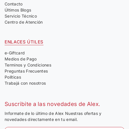
Contacto
Últimos Blogs
Servicio Técnico
Centro de Atención
ENLACES ÚTILES
e-Giftcard
Medios de Pago
Terminos y Condiciones
Preguntas Frecuentes
Políticas
Trabajá con nosotros
Suscribite a las novedades de Alex.
Informate de lo último de Alex Nuestras ofertas y
novedades directamente en tu email.