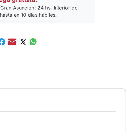
Gran Asunción: 24 hs. Interior del
 hasta en 10 días hábiles.