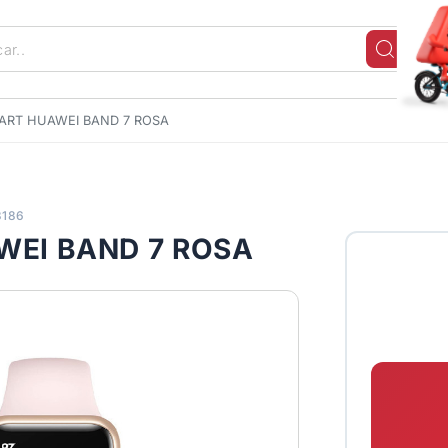
ART HUAWEI BAND 7 ROSA
3186
WEI BAND 7 ROSA