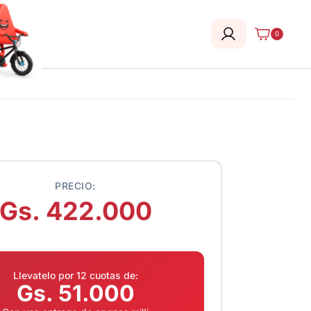
0
PRECIO:
Gs. 422.000
Llevatelo por 12 cuotas de:
Gs. 51.000