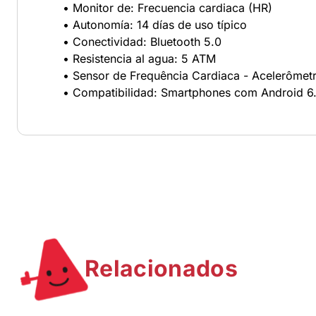
• Monitor de: Frecuencia cardiaca (HR)
• Autonomía: 14 días de uso típico
• Conectividad: Bluetooth 5.0
• Resistencia al agua: 5 ATM
• Sensor de Frequência Cardiaca - Acelerômetr
• Compatibilidad: Smartphones com Android 6.
Relacionados