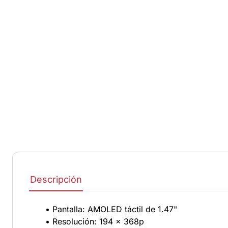
Descripción
• Pantalla: AMOLED táctil de 1.47"
• Resolución: 194 x 368p