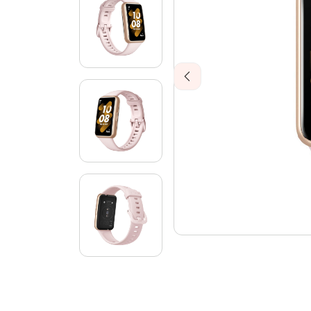
Previous