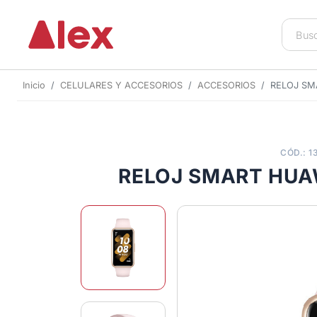
Inicio
CELULARES Y ACCESORIOS
ACCESORIOS
RELOJ SM
CÓD.: 1
RELOJ SMART HUA