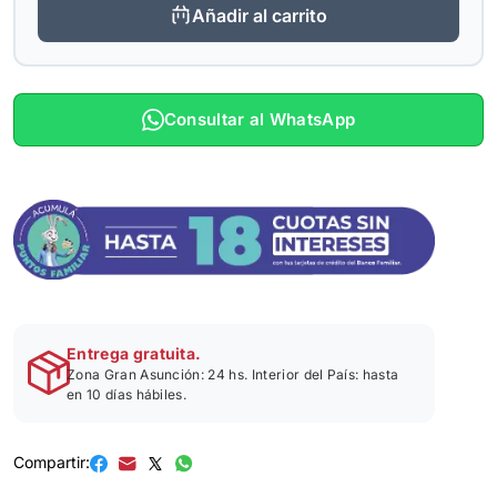
Añadir al carrito
Consultar al WhatsApp
Entrega gratuita.
Zona Gran Asunción: 24 hs. Interior del País: hasta
en 10 días hábiles.
Compartir: