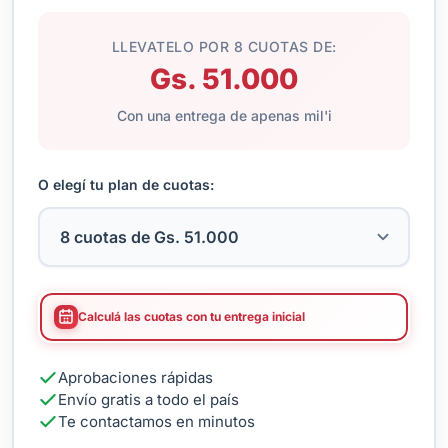
LLEVATELO POR 8 CUOTAS DE:
Gs. 51.000
Con una entrega de apenas mil'i
O elegí tu plan de cuotas:
Calculá las cuotas con tu entrega inicial
Aprobaciones rápidas
Envío gratis a todo el país
Te contactamos en minutos