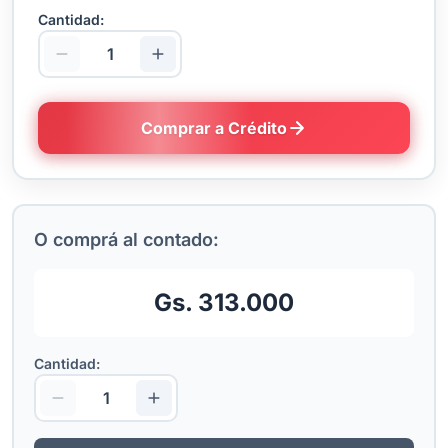
Cantidad:
Comprar a Crédito
O comprá al contado:
Gs. 313.000
Cantidad: