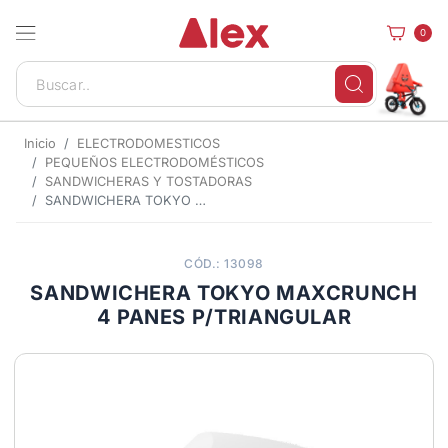
0
Inicio
ELECTRODOMESTICOS
PEQUEÑOS ELECTRODOMÉSTICOS
SANDWICHERAS Y TOSTADORAS
SANDWICHERA TOKYO MAXCRUNCH 4 PANES P/TRIANGULAR
CÓD.: 13098
SANDWICHERA TOKYO MAXCRUNCH
4 PANES P/TRIANGULAR