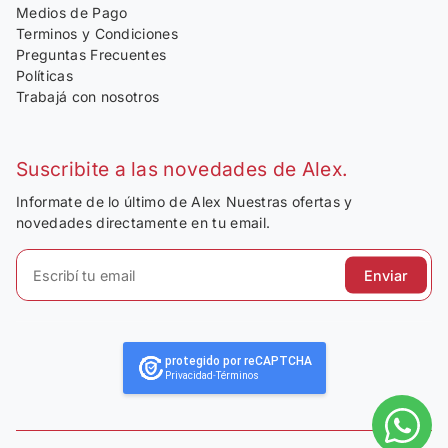
Medios de Pago
Terminos y Condiciones
Preguntas Frecuentes
Políticas
Trabajá con nosotros
Suscribite a las novedades de Alex.
Informate de lo último de Alex Nuestras ofertas y
novedades directamente en tu email.
Enviar
protegido por reCAPTCHA
Privacidad
-
Términos