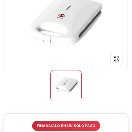
FINANCIALO EN UN SÓLO PASO