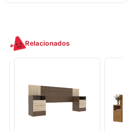
Relacionados