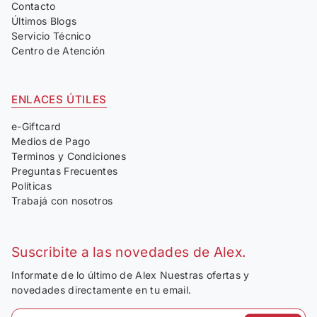
Contacto
Últimos Blogs
Servicio Técnico
Centro de Atención
ENLACES ÚTILES
e-Giftcard
Medios de Pago
Terminos y Condiciones
Preguntas Frecuentes
Políticas
Trabajá con nosotros
Suscribite a las novedades de Alex.
Informate de lo último de Alex Nuestras ofertas y
novedades directamente en tu email.