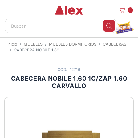
0
Inicio
MUEBLES
MUEBLES DORMITORIOS
CABECERAS
CABECERA NOBILE 1.60 1C/ZAP 1.60 CARVALLO
CÓD.: 12716
CABECERA NOBILE 1.60 1C/ZAP 1.60
CARVALLO