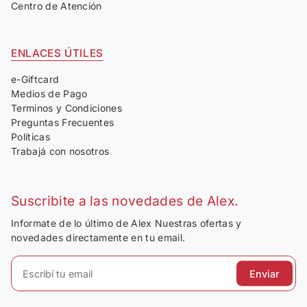
Centro de Atención
ENLACES ÚTILES
e-Giftcard
Medios de Pago
Terminos y Condiciones
Preguntas Frecuentes
Políticas
Trabajá con nosotros
Suscribite a las novedades de Alex.
Informate de lo último de Alex Nuestras ofertas y
novedades directamente en tu email.
Enviar