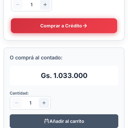
Comprar a Crédito
O comprá al contado:
Gs. 1.033.000
Cantidad:
Añadir al carrito