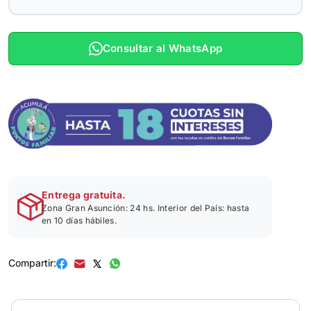
Consultar al WhatsApp
Entrega gratuita.
Zona Gran Asunción: 24 hs. Interior del País: hasta
en 10 días hábiles.
Compartir: