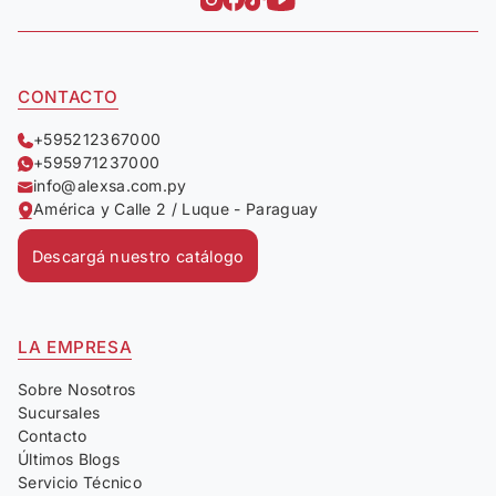
CONTACTO
+595212367000
+595971237000
info@alexsa.com.py
América y Calle 2 / Luque - Paraguay
Descargá nuestro catálogo
LA EMPRESA
Sobre Nosotros
Sucursales
Contacto
Últimos Blogs
Servicio Técnico