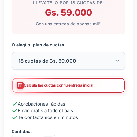
LLEVATELO POR 18 CUOTAS DE:
Gs. 59.000
Con una entrega de apenas mil'i
O elegí tu plan de cuotas:
Calculá las cuotas con tu entrega inicial
Aprobaciones rápidas
Envío gratis a todo el país
Te contactamos en minutos
Cantidad: