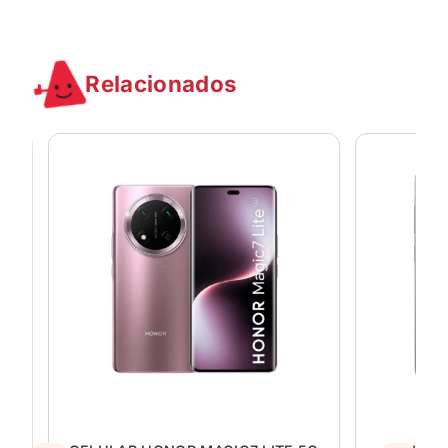
Relacionados