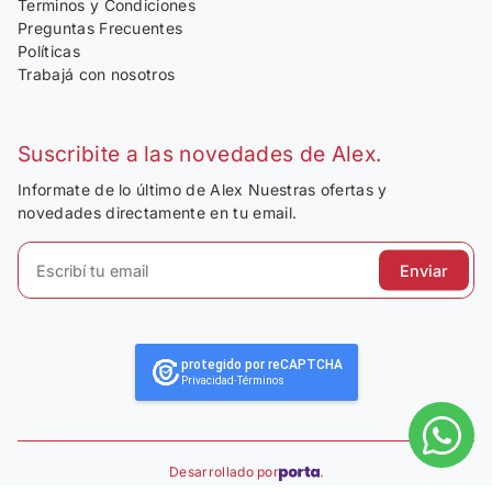
Terminos y Condiciones
Preguntas Frecuentes
Políticas
Trabajá con nosotros
Suscribite a las novedades de Alex.
Informate de lo último de Alex Nuestras ofertas y
novedades directamente en tu email.
Enviar
protegido por reCAPTCHA
Privacidad
-
Términos
Desarrollado por