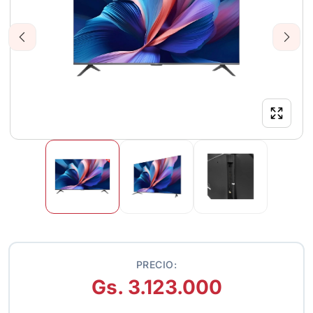
Previous
Next
PRECIO:
Gs. 3.123.000