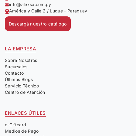
info@alexsa.com.py
América y Calle 2 / Luque - Paraguay
Descargá nuestro catálogo
LA EMPRESA
Sobre Nosotros
Sucursales
Contacto
Últimos Blogs
Servicio Técnico
Centro de Atención
ENLACES ÚTILES
e-Giftcard
Medios de Pago