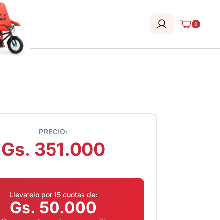
0
PRECIO:
Gs. 351.000
Llevatelo por 15 cuotas de:
Gs. 50.000