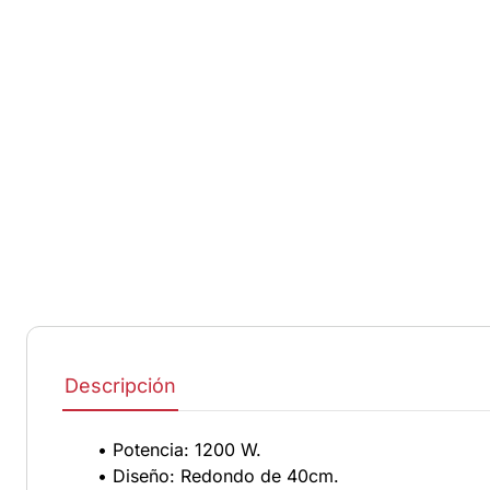
Descripción
• Potencia: 1200 W.
• Diseño: Redondo de 40cm.