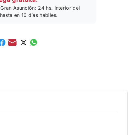
Gran Asunción: 24 hs. Interior del
 hasta en 10 días hábiles.