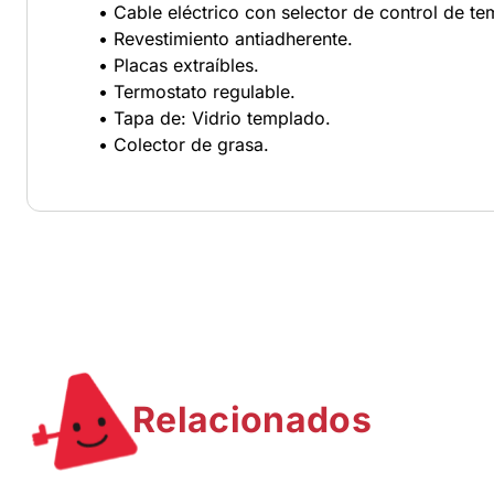
• Cable eléctrico con selector de control de te
• Revestimiento antiadherente.
• Placas extraíbles.
• Termostato regulable.
• Tapa de: Vidrio templado.
• Colector de grasa.
Relacionados