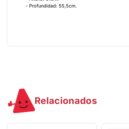
- Profundidad: 55,5cm.
Relacionados