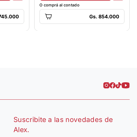
O comprá al contado
 745.000
Gs. 854.000
Suscribite a las novedades de
Alex.