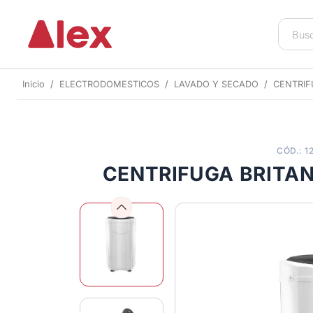
Inicio
ELECTRODOMESTICOS
LAVADO Y SECADO
CENTRI
CÓD.: 1
CENTRIFUGA BRITAN
Previous