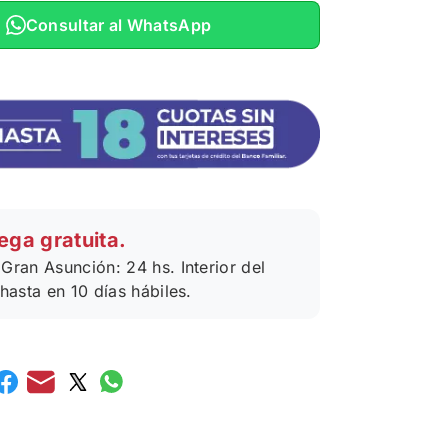
Consultar al WhatsApp
ega gratuita.
Gran Asunción: 24 hs. Interior del
 hasta en 10 días hábiles.