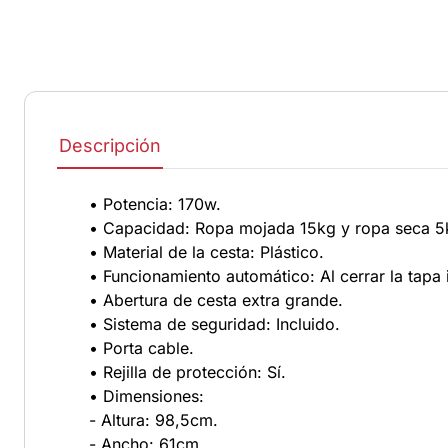
Descripción
• Potencia: 170w.
• Capacidad: Ropa mojada 15kg y ropa seca 5
• Material de la cesta: Plástico.
• Funcionamiento automático: Al cerrar la tapa in
• Abertura de cesta extra grande.
• Sistema de seguridad: Incluido.
• Porta cable.
• Rejilla de protección: Sí.
• Dimensiones:
- Altura: 98,5cm.
- Ancho: 61cm.