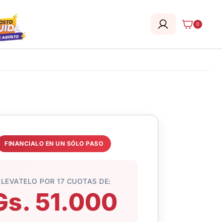
0
FINANCIALO EN UN SÓLO PASO
LLEVATELO POR 17 CUOTAS DE:
Gs. 51.000