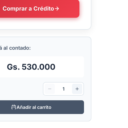
Comprar a Crédito
 al contado:
Gs. 530.000
Añadir al carrito